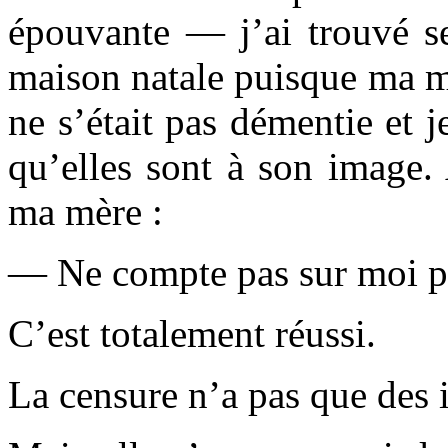
épouvante — j’ai trouvé s
maison natale puisque ma m
ne s’était pas démentie et j
qu’elles sont à son image. 
ma mère :
— Ne compte pas sur moi po
C’est totalement réussi.
La censure n’a pas que des 