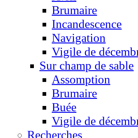
Brumaire
Incandescence
Navigation
Vigile de décemb
Sur champ de sable
Assomption
Brumaire
Buée
Vigile de décemb
Recherches