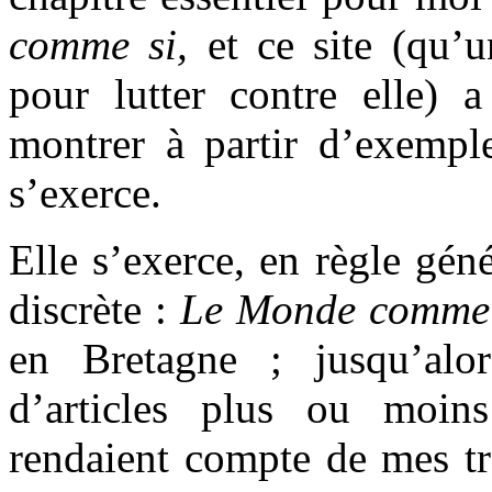
comme si,
et ce site (qu’
pour lutter contre elle) 
montrer à partir d’exemple
s’exerce.
Elle s’exerce, en règle gén
discrète :
Le Monde comme
en Bretagne ; jusqu’alors,
d’articles plus ou moins
rendaient compte de mes tr