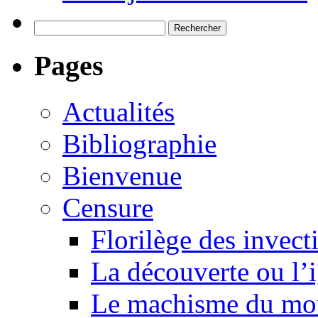
Rechercher :
Pages
Actualités
Bibliographie
Bienvenue
Censure
Florilège des invect
La découverte ou l’
Le machisme du mo