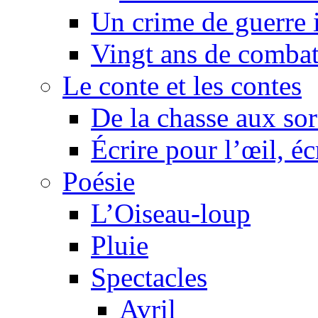
Un crime de guerre
Vingt ans de comba
Le conte et les contes
De la chasse aux sor
Écrire pour l’œil, éc
Poésie
L’Oiseau-loup
Pluie
Spectacles
Avril