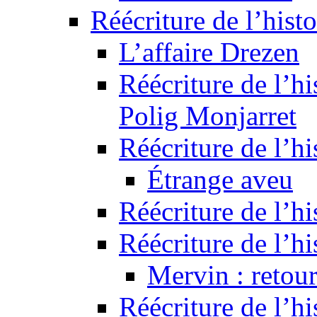
Réécriture de l’histo
L’affaire Drezen
Réécriture de l’hi
Polig Monjarret
Réécriture de l’hi
Étrange aveu
Réécriture de l’hi
Réécriture de l’hi
Mervin : retour
Réécriture de l’h