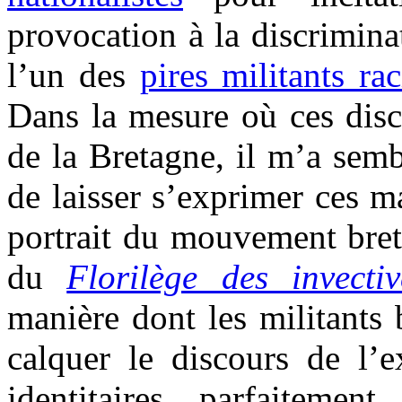
provocation à la discriminat
l’un des
pires militants ra
Dans la mesure où ces disc
de la Bretagne, il m’a semb
de laisser s’exprimer ces m
portrait du mouvement bret
du
Florilège des invect
manière dont les militants
calquer le discours de l’e
identitaires, parfaitemen