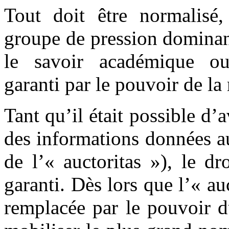
Tout doit être normalisé
groupe de pression dominant,
le savoir académique o
garanti par le pouvoir de la
Tant qu’il était possible d’a
des informations données au
de l’« auctoritas »), le dro
garanti. Dès lors que l’« au
remplacée par le pouvoir d