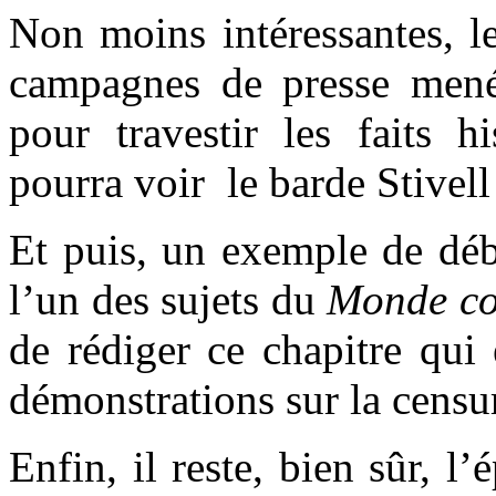
Non moins intéressantes, l
campagnes de presse men
pour travestir les faits h
pourra voir le barde Stivel
Et puis, un exemple de déba
l’un des sujets du
Monde co
de rédiger ce chapitre qui
démonstrations sur la censu
Enfin, il reste, bien sûr, l