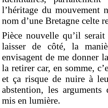
l’héritage du mouvement na
nom d’une Bretagne celte re
Pièce nouvelle qu’il serai
laisser de côté, la mani
envisagent de me donner la
la retirer car, en somme, c’
et ça risque de nuire à leu
abstention, les arguments 
mis en lumière.