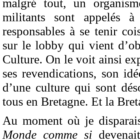
malgré tout, un organisme
militants sont appelés à
responsables à se tenir coi
sur le lobby qui vient d’ob
Culture. On le voit ainsi ex
ses revendications, son id
d’une culture qui sont dés
tous en Bretagne. Et la Bre
Au moment où je disparais
Monde comme si
devenai