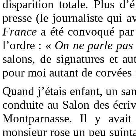
disparition totale. Plus d’
presse (le journaliste qui a
France
a été convoqué par 
l’ordre : «
On ne parle pas
salons, de signatures et au
pour moi autant de corvées 
Quand j’étais enfant, un s
conduite au Salon des écriv
Montparnasse. Il y avait
monsieur rose un peu suint