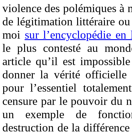
violence des polémiques à 
de légitimation littéraire ou
moi
sur l’encyclopédie en
le plus contesté au monde
article qu’il est impossib
donner la vérité officielle
pour l’essentiel totalemen
censure par le pouvoir du n
un exemple de foncti
destruction de la différence