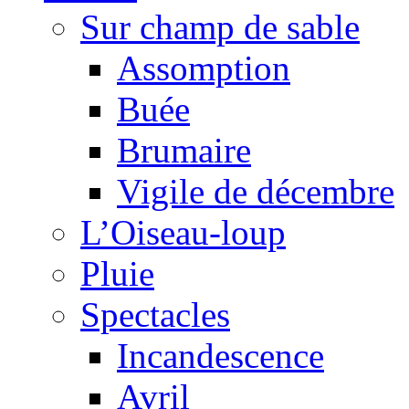
Sur champ de sable
Assomption
Buée
Brumaire
Vigile de décembre
L’Oiseau-loup
Pluie
Spectacles
Incandescence
Avril