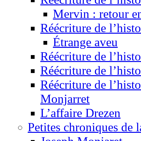
Mervin : retour e
Réécriture de l’hist
Étrange aveu
Réécriture de l’hist
Réécriture de l’hist
Réécriture de l’histo
Monjarret
L’affaire Drezen
Petites chroniques de 