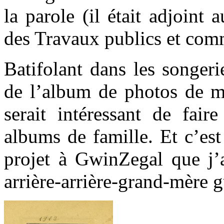
la parole (il était adjoin
des Travaux publics et com
Batifolant dans les songer
de l’album de photos de ma
serait intéressant de fair
albums de famille. Et c’est
projet à GwinZegal que j’a
arrière-arrière-grand-mère