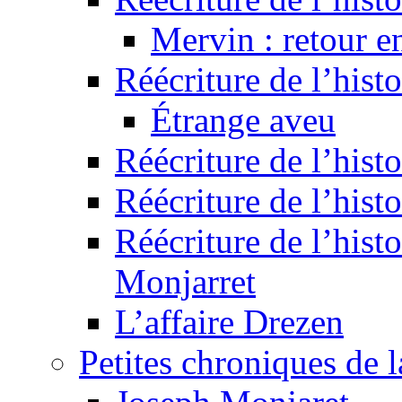
Mervin : retour e
Réécriture de l’hist
Étrange aveu
Réécriture de l’hist
Réécriture de l’hist
Réécriture de l’histo
Monjarret
L’affaire Drezen
Petites chroniques de 