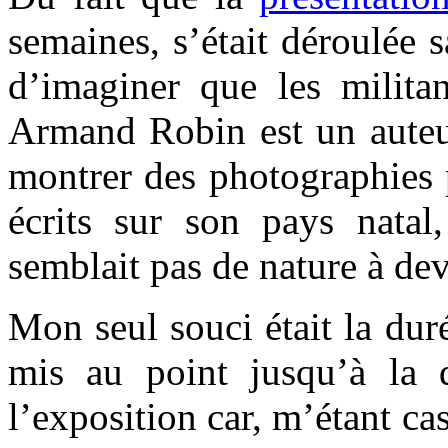
semaines, s’était déroulée 
d’imaginer que les militan
Armand Robin est un auteur 
montrer des photographies 
écrits sur son pays natal,
semblait pas de nature à dev
Mon seul souci était la du
mis au point jusqu’à la 
l’exposition car, m’étant ca