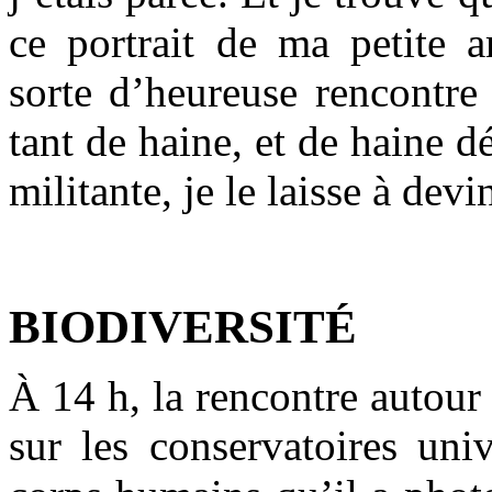
ce portrait de ma petite a
sorte d’heureuse rencontre 
tant de haine, et de haine 
militante, je le laisse à devi
BIODIVERSITÉ
À 14 h, la rencontre autou
sur les conservatoires un