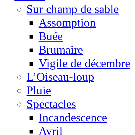
Sur champ de sable
Assomption
Buée
Brumaire
Vigile de décembre
L’Oiseau-loup
Pluie
Spectacles
Incandescence
Avril