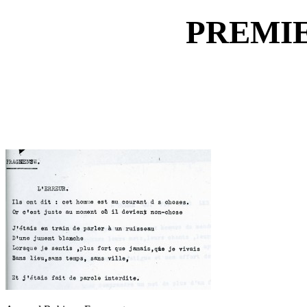
PREMIE
.
.