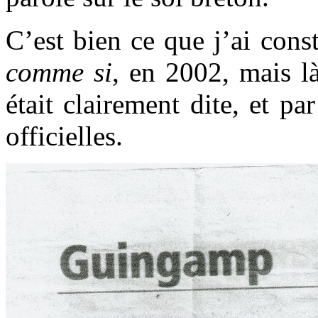
C’est bien ce que j’ai cons
comme si
, en 2002, mais là
était clairement dite, et pa
officielles.