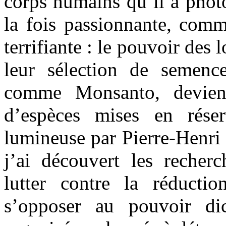
corps humains qu’il a phot
la fois passionnante, comm
terrifiante : le pouvoir des
leur sélection de semence
comme Monsanto, devienn
d’espèces mises en rése
lumineuse par Pierre-Henri
j’ai découvert les recher
lutter contre la réducti
s’opposer au pouvoir di