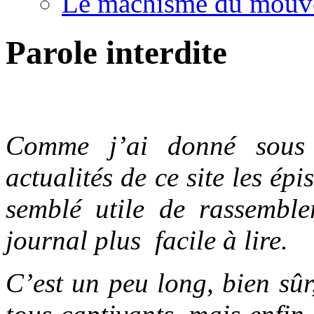
Le machisme du mouv
Parole interdite
.
Comme j’ai donné sous 
actualités de ce site les ép
semblé utile de rassemble
journal plus facile à lire.
C’est un peu long, bien sûr