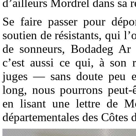
d’ailleurs Mordrel dans sa 
Se faire passer pour dépor
soutien de résistants, qui l’
de sonneurs, Bodadeg Ar S
c’est aussi ce qui, à son 
juges — sans doute peu en
long, nous pourrons peut-
en lisant une lettre de M
départementales des Côtes 