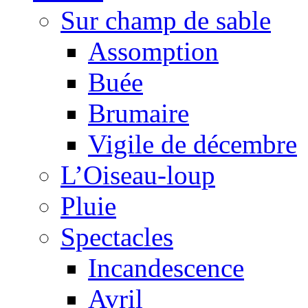
Sur champ de sable
Assomption
Buée
Brumaire
Vigile de décembre
L’Oiseau-loup
Pluie
Spectacles
Incandescence
Avril