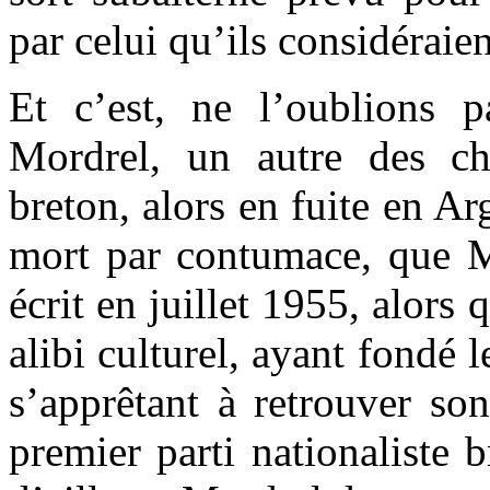
par celui qu’ils considéraie
Et c’est, ne l’oublions 
Mordrel, un autre des ch
breton, alors en fuite en A
mort par contumace, que Mo
écrit en juillet 1955, alors 
alibi culturel, ayant fondé 
s’apprêtant à retrouver s
premier parti nationaliste b