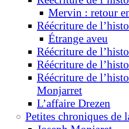
Mervin : retour e
Réécriture de l’hist
Étrange aveu
Réécriture de l’hist
Réécriture de l’hist
Réécriture de l’histo
Monjarret
L’affaire Drezen
Petites chroniques de 