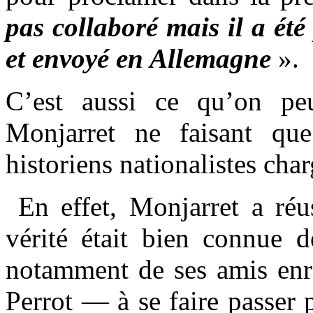
pas collaboré mais il a été
et envoyé en Allemagne
».
C’est aussi ce qu’on peut
Monjarret ne faisant que
historiens nationalistes char
En effet, Monjarret a ré
vérité était bien connue 
notamment de ses amis enr
Perrot — à se faire passer 