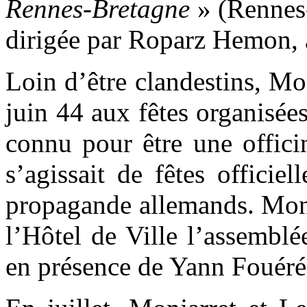
Rennes-Bretagne
» (Rennes-
dirigée par Roparz Hemon, 
Loin d’être clandestins, Mo
juin 44 aux fêtes organisées
connu pour être une offici
s’agissait de fêtes officie
propagande allemands. Monj
l’Hôtel de Ville l’assembl
en présence de Yann Fouéré