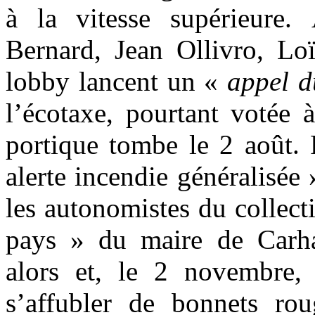
à la vitesse supérieure.
Bernard, Jean Ollivro, Lo
lobby lancent un «
appel d
l’écotaxe, pourtant votée 
portique tombe le 2 août. 
alerte incendie généralisée
les autonomistes du collecti
pays » du maire de Carhai
alors et, le 2 novembre, 
s’affubler de bonnets rou