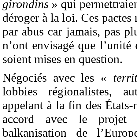
girondins
» qui permettraient
déroger à la loi. Ces pactes
par abus car jamais, pas pl
n’ont envisagé que l’unité d
soient mises en question.
Négociés avec les «
terri
lobbies régionalistes, au
appelant à la fin des États-
accord avec le projet 
balkanisation de l’Euro