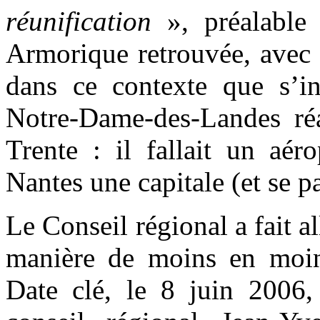
réunification
», préalable 
Armorique retrouvée, avec 
dans ce contexte que s’ins
Notre-Dame-des-Landes ré
Trente : il fallait un aér
Nantes une capitale (et se p
Le Conseil régional a fait a
manière de moins en moins
Date clé, le 8 juin 2006, 