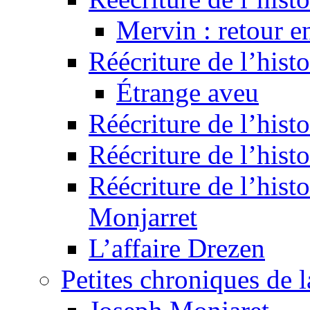
Mervin : retour e
Réécriture de l’hist
Étrange aveu
Réécriture de l’hist
Réécriture de l’hist
Réécriture de l’histo
Monjarret
L’affaire Drezen
Petites chroniques de 