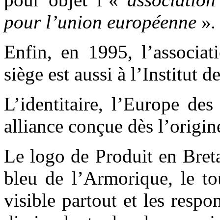
pour l’union européenne
»
Enfin, en 1995, l’associat
siège est aussi à l’Institut 
L’identitaire, l’Europe des
alliance conçue dès l’orig
Le logo de Produit en Bret
bleu de l’Armorique, le to
visible partout et les respo