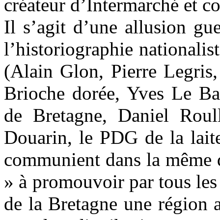
créateur d’Intermarché et co
Il s’agit d’une allusion gu
l’historiographie nationalis
(Alain Glon, Pierre Legris
Brioche dorée, Yves Le Baq
de Bretagne, Daniel Roul
Douarin, le PDG de la lait
communient dans la même 
» à promouvoir par tous les
de la Bretagne une région 