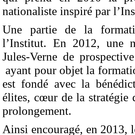
nationaliste inspiré par l’In
Une partie de la format
l’Institut. En 2012, une n
Jules-Verne de prospective
ayant pour objet la formati
est fondé avec la bénédic
élites, cœur de la stratégi
prolongement.
Ainsi encouragé, en 2013, l