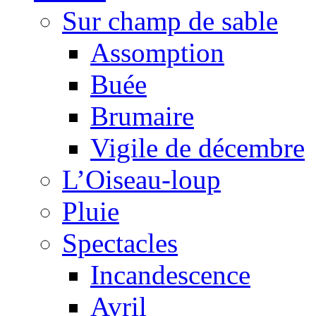
Sur champ de sable
Assomption
Buée
Brumaire
Vigile de décembre
L’Oiseau-loup
Pluie
Spectacles
Incandescence
Avril