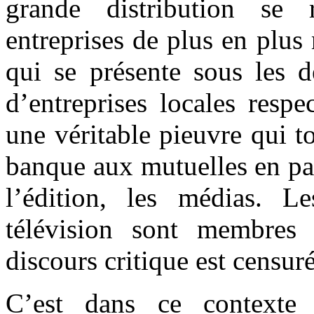
grande distribution se 
entreprises de plus en plu
qui se présente sous les d
d’entreprises locales resp
une véritable pieuvre qui t
banque aux mutuelles en pass
l’édition, les médias. L
télévision sont membres
discours critique est censur
C’est dans ce contexte 