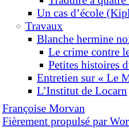
Un cas d’école (Kip
Travaux
Blanche hermine no
Le crime contre l
Petites histoires
Entretien sur « Le
L’Institut de Locarn
Françoise Morvan
Fièrement propulsé par Wo