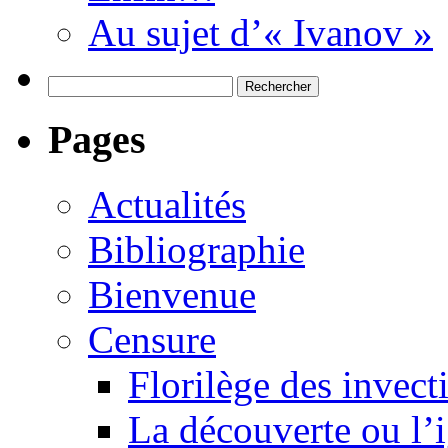
Au sujet d’« Ivanov »
Rechercher :
Pages
Actualités
Bibliographie
Bienvenue
Censure
Florilège des invect
La découverte ou l’