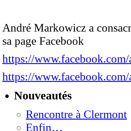
André Markowicz a consacré
sa page Facebook
https://www.facebook.com
https://www.facebook.com
Nouveautés
Rencontre à Clermont
Enfin…