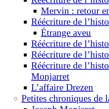
Mervin : retour e
Réécriture de l’hist
Étrange aveu
Réécriture de l’hist
Réécriture de l’hist
Réécriture de l’histo
Monjarret
L’affaire Drezen
Petites chroniques de 