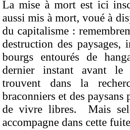
La mise à mort est ici ins
aussi mis à mort, voué à dis
du capitalisme : remembrem
destruction des paysages, i
bourgs entourés de hang
dernier instant avant le
trouvent dans la recher
braconniers et des paysans p
de vivre libres. Mais se
accompagne dans cette fuit