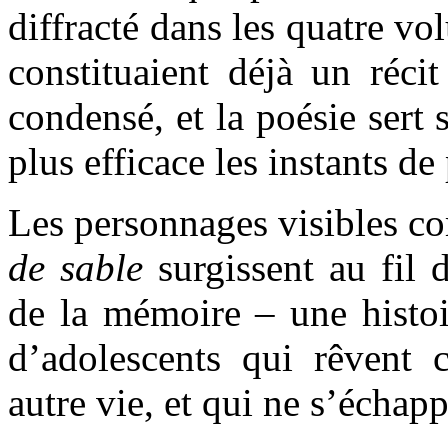
diffracté dans les quatre v
constituaient déjà un récit
condensé, et la poésie sert
plus efficace les instants 
Les personnages visibles 
de sable
surgissent au fil 
de la mémoire – une histoir
d’adolescents qui rêvent
autre vie, et qui ne s’échap