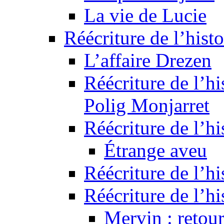
La vie de Lucie
Réécriture de l’histo
L’affaire Drezen
Réécriture de l’hi
Polig Monjarret
Réécriture de l’hi
Étrange aveu
Réécriture de l’hi
Réécriture de l’hi
Mervin : retour