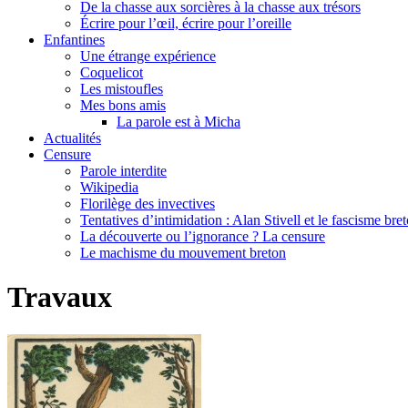
De la chasse aux sorcières à la chasse aux trésors
Écrire pour l’œil, écrire pour l’oreille
Enfantines
Une étrange expérience
Coquelicot
Les mistoufles
Mes bons amis
La parole est à Micha
Actualités
Censure
Parole interdite
Wikipedia
Florilège des invectives
Tentatives d’intimidation : Alan Stivell et le fascisme bre
La découverte ou l’ignorance ? La censure
Le machisme du mouvement breton
Travaux