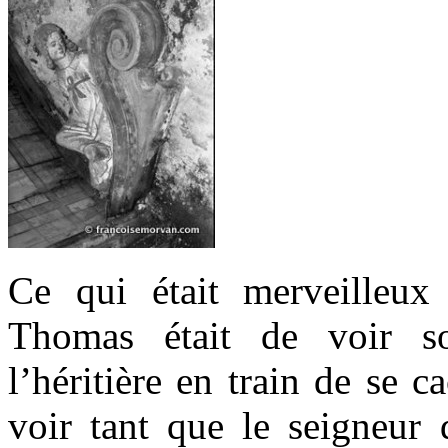
Ce qui était merveilleu
Thomas était de voir s
l’héritière en train de se c
voir tant que le seigneur 