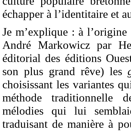
culture populaire bretonne
échapper à l’identitaire et 
Je m’explique : à l’origine 
André Markowicz par Hen
éditorial des éditions Oues
son plus grand rêve) les
choisissant les variantes qu
méthode traditionnelle d
mélodies qui lui semblai
traduisant de manière à po