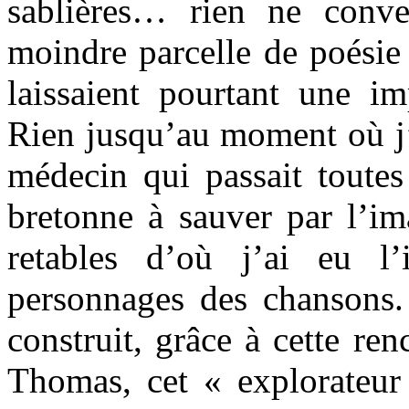
sablières… rien ne conven
moindre parcelle de poésie
laissaient pourtant une i
Rien jusqu’au moment où j’
médecin qui passait toute
bretonne à sauver par l’ima
retables d’où j’ai eu l’
personnages des chansons. 
construit, grâce à cette r
Thomas, cet « explorateur 