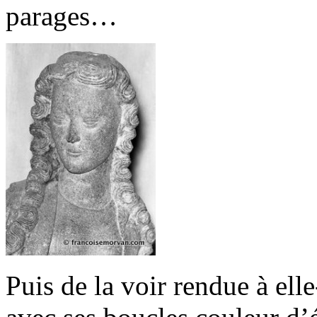
parages…
Puis de la voir rendue à ell