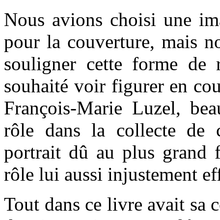
Nous avions choisi une ima
pour la couverture, mais n
souligner cette forme de r
souhaité voir figurer en cou
François-Marie Luzel, bea
rôle dans la collecte de 
portrait dû au plus grand 
rôle lui aussi injustement ef
Tout dans ce livre avait sa 