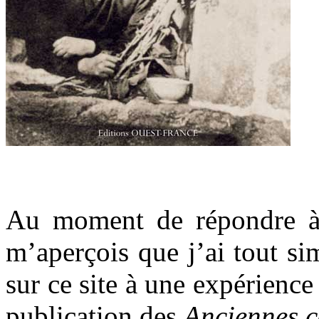
.
Au moment de répondre à u
m’aperçois que j’ai tout s
sur ce site à une expérience
publication des
Anciennes c