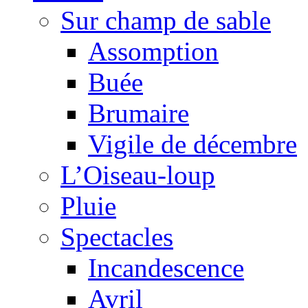
Sur champ de sable
Assomption
Buée
Brumaire
Vigile de décembre
L’Oiseau-loup
Pluie
Spectacles
Incandescence
Avril