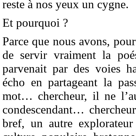
reste à nos yeux un cygne.
Et pourquoi ?
Parce que nous avons, pour 
de servir vraiment la poés
parvenait par des voies h
écho en partageant la pas
mot… chercheur, il ne l’a
condescendant… chercheur 
bref, un autre explorateur