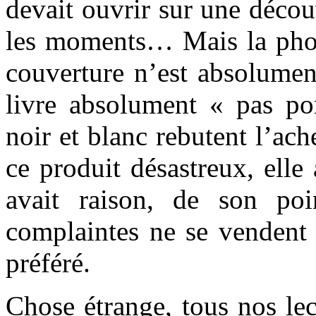
devait ouvrir sur une découv
les moments… Mais la phot
couverture n’est absolumen
livre absolument « pas por
noir et blanc rebutent l’ach
ce produit désastreux, elle
avait raison, de son po
complaintes ne se vendent 
préféré.
Chose étrange, tous nos lec