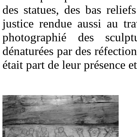
des statues, des bas relie
justice rendue aussi au t
photographié des sculp
dénaturées par des réfection
était part de leur présence e
.