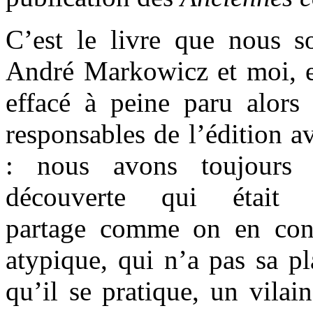
C’est le livre que nous s
André Markowicz et moi, et
effacé à peine paru alors
responsables de l’édition av
: nous avons toujours 
découverte qui étai
partage comme on en conn
atypique, qui n’a pas sa pl
qu’il se pratique, un vilai