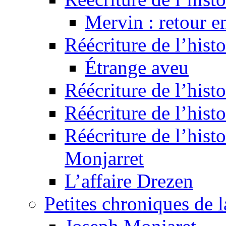
Mervin : retour e
Réécriture de l’hist
Étrange aveu
Réécriture de l’hist
Réécriture de l’hist
Réécriture de l’histo
Monjarret
L’affaire Drezen
Petites chroniques de 