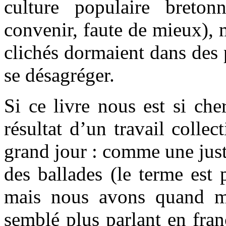
culture populaire breto
convenir, faute de mieux), 
clichés dormaient dans des 
se désagréger.
Si ce livre nous est si che
résultat d’un travail collect
grand jour : comme une jus
des ballades (le terme est
mais nous avons quand m
semblé plus parlant en fra