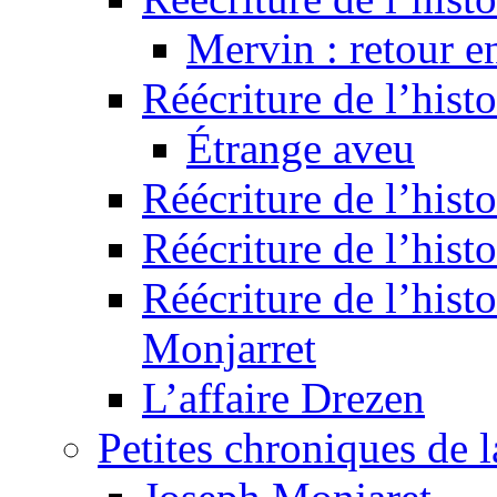
Mervin : retour e
Réécriture de l’hist
Étrange aveu
Réécriture de l’hist
Réécriture de l’hist
Réécriture de l’histo
Monjarret
L’affaire Drezen
Petites chroniques de 