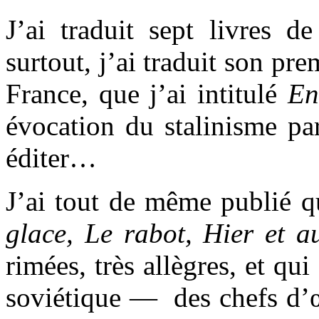
J’ai traduit sept livres 
surtout, j’ai traduit son pr
France, que j’ai intitulé
En
évocation du stalinisme pa
éditer…
J’ai tout de même publié qu
glace, Le rabot, Hier et a
rimées, très allègres, et qu
soviétique — des chefs d’œ