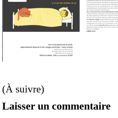
(À suivre)
Laisser un commentaire