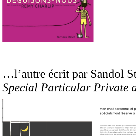
*
…l’autre écrit par Sandol 
Special Particular Private