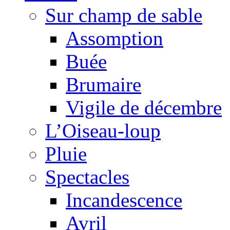
Sur champ de sable
Assomption
Buée
Brumaire
Vigile de décembre
L’Oiseau-loup
Pluie
Spectacles
Incandescence
Avril