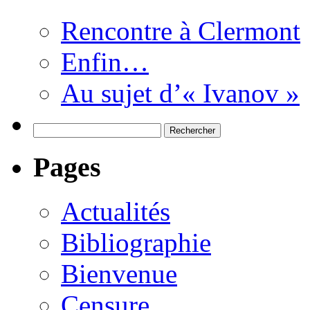
Rencontre à Clermont
Enfin…
Au sujet d’« Ivanov »
Rechercher :
Pages
Actualités
Bibliographie
Bienvenue
Censure