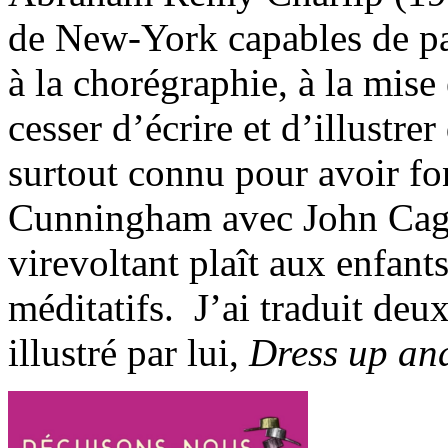
de New-York capables de pas
à la chorégraphie, à la mise
cesser d’écrire et d’illustrer
surtout connu pour avoir f
Cunningham avec John Cage
virevoltant plaît aux enfants 
méditatifs. J’ai traduit deux
illustré par lui,
Dress up and