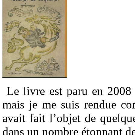
Le livre est paru en 2008 
mais je me suis rendue com
avait fait l’objet de quelqu
dans un nombre étonnant de