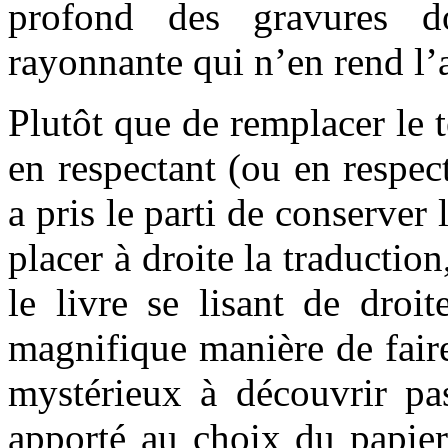
profond des gravures d
rayonnante qui n’en rend l’a
Plutôt que de remplacer le t
en respectant (ou en respect
a pris le parti de conserver 
placer à droite la traduction
le livre se lisant de dro
magnifique manière de fair
mystérieux à découvrir pa
apporté au choix du papier,