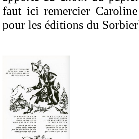
faut ici remercier Carolin
pour les éditions du Sorbier
.