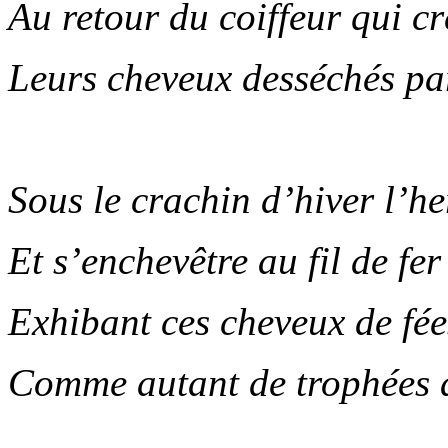
Au retour du coiffeur qui 
Leurs cheveux desséchés par
.
Sous le crachin d’hiver l’h
Et s’enchevêtre au fil de fer
Exhibant ces cheveux de fée
Comme autant de trophées a
.