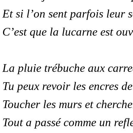
Et si l’on sent parfois leur 
C’est que la lucarne est ouv
.
La pluie trébuche aux carr
Tu peux revoir les encres d
Toucher les murs et chercher
Tout a passé comme un refle