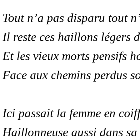
Tout n’a pas disparu tout n
Il reste ces haillons légers
Et les vieux morts pensifs h
Face aux chemins perdus so
.
Ici passait la femme en coiff
Haillonneuse aussi dans sa