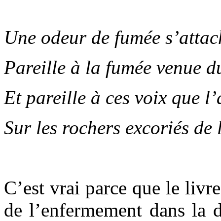
.
Une odeur de fumée s’atta
Pareille à la fumée venue d
Et pareille à ces voix que l’
Sur les rochers excoriés de 
.
C’est vrai parce que le livre
de l’enfermement dans la d