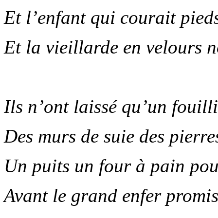
Et l’enfant qui courait pied
Et la vieillarde en velours n
.
Ils n’ont laissé qu’un fouill
Des murs de suie des pierre
Un puits un four à pain po
Avant le grand enfer promis