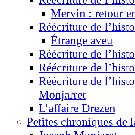
Mervin : retour e
Réécriture de l’hist
Étrange aveu
Réécriture de l’hist
Réécriture de l’hist
Réécriture de l’histo
Monjarret
L’affaire Drezen
Petites chroniques de 