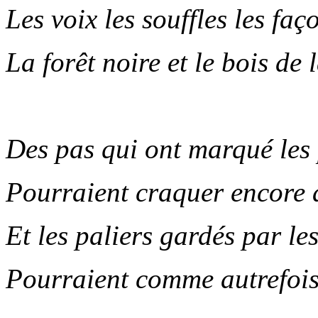
Les voix les souffles les faç
La forêt noire et le bois de 
.
Des pas qui ont marqué les
Pourraient craquer encore 
Et les paliers gardés par l
Pourraient comme autrefois 