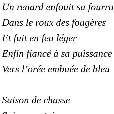
Un renard enfouit sa fourru
Dans le roux des fougères
Et fuit en feu léger
Enfin fiancé à sa puissance
Vers l’orée embuée de bleu
.
Saison de chasse