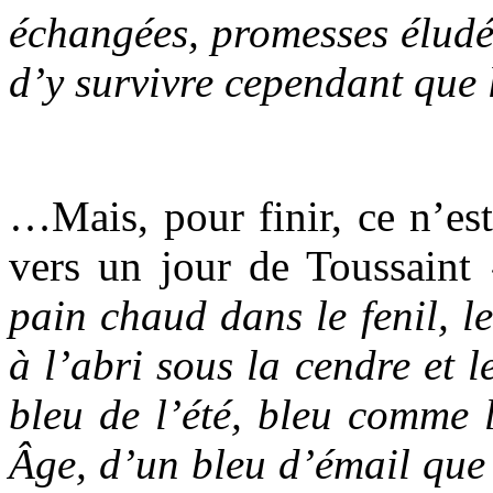
échangées, promesses éludée
d’y survivre cependant que 
.
…Mais, pour finir, ce n’est
vers un jour de Toussaint
pain chaud dans le fenil, le
à l’abri sous la cendre et l
bleu de l’été, bleu comme 
Âge, d’un bleu d’émail que