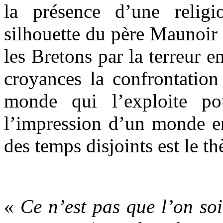
la présence d’une relig
silhouette du père Maunoir
les Bretons par la terreur e
croyances la confrontation
monde qui l’exploite po
l’impression d’un monde en
des temps disjoints est le t
.
«
Ce n’est pas que l’on so