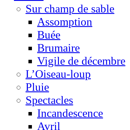
Sur champ de sable
Assomption
Buée
Brumaire
Vigile de décembre
L’Oiseau-loup
Pluie
Spectacles
Incandescence
Avril