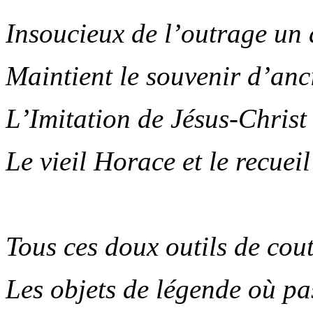
Insoucieux de l’outrage un 
Maintient le souvenir d’anc
L’Imitation de Jésus-Christ
Le vieil Horace et le recuei
.
Tous ces doux outils de cou
Les objets de légende où pa