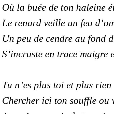
Où la buée de ton halei
Le renard veille un feu d’o
Un peu de cendre au fond d
S’incruste en trace maigre et
.
Tu n’es plus toi et plus rien
Chercher ici ton souffle ou