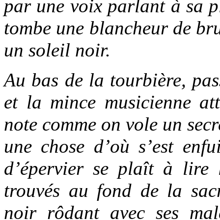
par une voix parlant à sa p
tombe une blancheur de bru
un soleil noir.
Au bas de la tourbière, pas
et la mince musicienne att
note comme on vole un secre
une chose d’où s’est enfui
d’épervier se plaît à lire
trouvés au fond de la sacr
noir rôdant avec ses malé