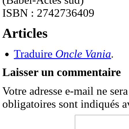
ISBN : 2742736409
Articles
Traduire
Oncle Vania
.
Laisser un commentaire
Votre adresse e-mail ne sera
obligatoires sont indiqués 