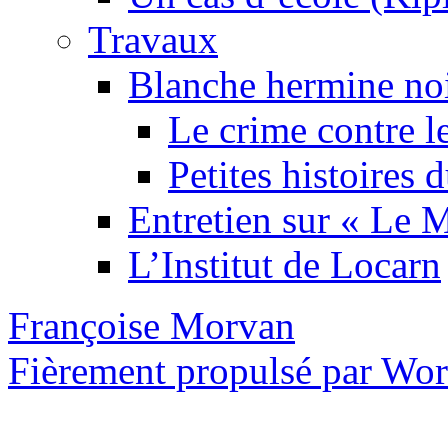
Travaux
Blanche hermine no
Le crime contre l
Petites histoires
Entretien sur « Le
L’Institut de Locarn
Françoise Morvan
Fièrement propulsé par Wo