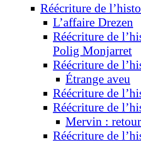
Réécriture de l’histo
L’affaire Drezen
Réécriture de l’hi
Polig Monjarret
Réécriture de l’hi
Étrange aveu
Réécriture de l’hi
Réécriture de l’hi
Mervin : retour
Réécriture de l’h