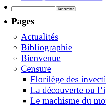
Rechercher :
Pages
Actualités
Bibliographie
Bienvenue
Censure
Florilège des invect
La découverte ou l’
Le machisme du mo