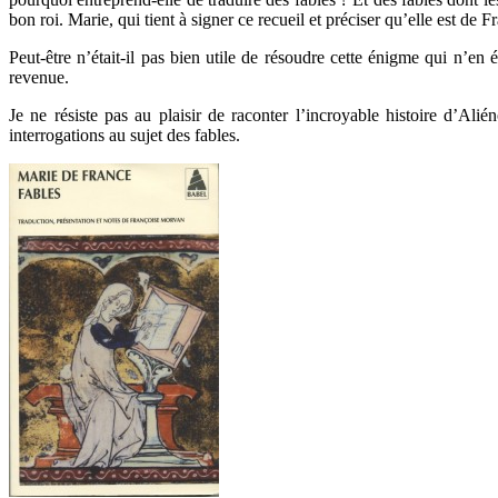
bon roi. Marie, qui tient à signer ce recueil et préciser qu’elle est de Fr
Peut-être n’était-il pas bien utile de résoudre cette énigme qui n’en 
revenue.
Je ne résiste pas au plaisir de raconter l’incroyable histoire d’Al
interrogations au sujet des fables.