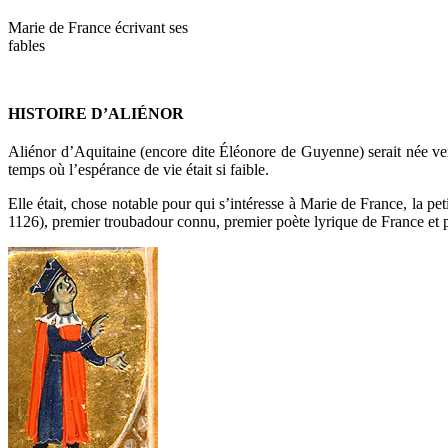
Marie de France écrivant ses
fables
.
HISTOIRE D’ALIÉNOR
Aliénor d’Aquitaine (encore dite Éléonore de Guyenne) serait née ve
temps où l’espérance de vie était si faible.
Elle était, chose notable pour qui s’intéresse à Marie de France, la 
1126), premier troubadour connu, premier poète lyrique de France et p