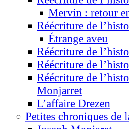
Mervin : retour e
Réécriture de l’hist
Étrange aveu
Réécriture de l’hist
Réécriture de l’hist
Réécriture de l’histo
Monjarret
L’affaire Drezen
Petites chroniques de 