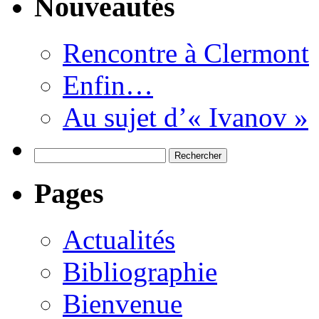
Nouveautés
Rencontre à Clermont
Enfin…
Au sujet d’« Ivanov »
Rechercher :
Pages
Actualités
Bibliographie
Bienvenue