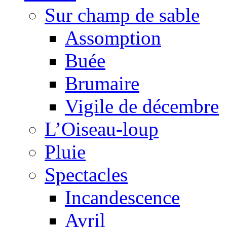
Sur champ de sable
Assomption
Buée
Brumaire
Vigile de décembre
L’Oiseau-loup
Pluie
Spectacles
Incandescence
Avril