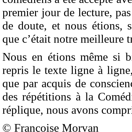
premier jour de lecture, pa
de doute, et nous étions, 
que c’était notre meilleure 
Nous en étions même si b
repris le texte ligne à lig
que par acquis de conscien
des répétitions à la Coméd
réplique, nous avons compri
© Françoise Morvan