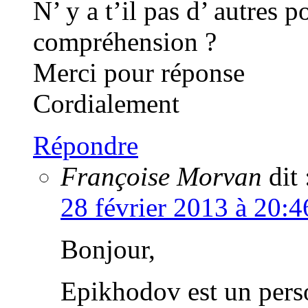
N’ y a t’il pas d’ autres 
compréhension ?
Merci pour réponse
Cordialement
Répondre
Françoise Morvan
dit 
28 février 2013 à 20:4
Bonjour,
Epikhodov est un perso