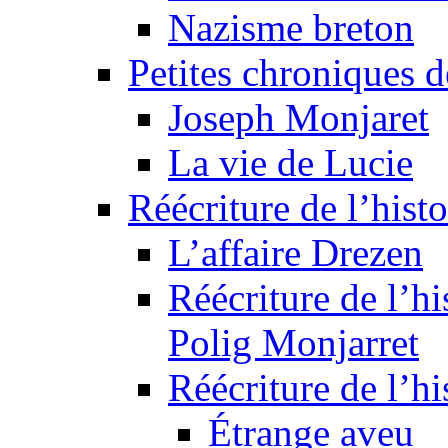
Nazisme breton
Petites chroniques d
Joseph Monjaret
La vie de Lucie
Réécriture de l’histo
L’affaire Drezen
Réécriture de l’hi
Polig Monjarret
Réécriture de l’hi
Étrange aveu