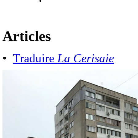
Articles
•
Traduire
La Cerisaie