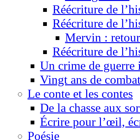
Réécriture de l’hi
Réécriture de l’hi
Mervin : retour
Réécriture de l’h
Un crime de guerre
Vingt ans de comba
Le conte et les contes
De la chasse aux sor
Écrire pour l’œil, éc
Poésie