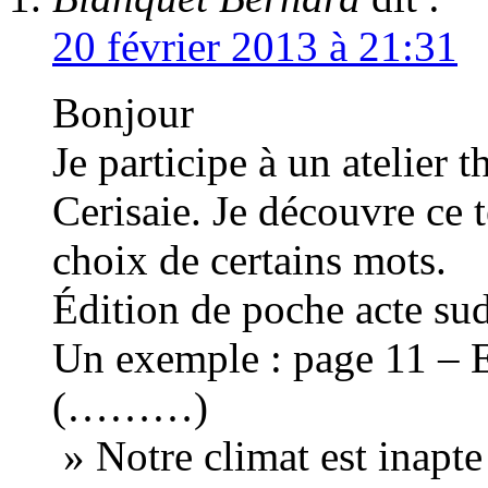
20 février 2013 à 21:31
Bonjour
Je participe à un atelier t
Cerisaie. Je découvre ce 
choix de certains mots.
Édition de poche acte su
Un exemple : page 11 – E
(………)
» Notre climat est inapte 