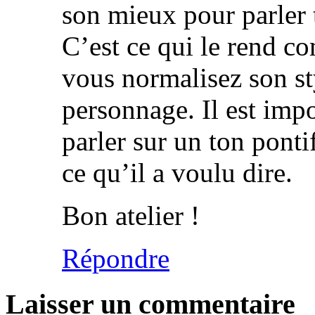
son mieux pour parler t
C’est ce qui le rend co
vous normalisez son st
personnage. Il est imp
parler sur un ton pont
ce qu’il a voulu dire.
Bon atelier !
Répondre
Laisser un commentaire