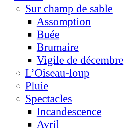
Sur champ de sable
Assomption
Buée
Brumaire
Vigile de décembre
L’Oiseau-loup
Pluie
Spectacles
Incandescence
Avril