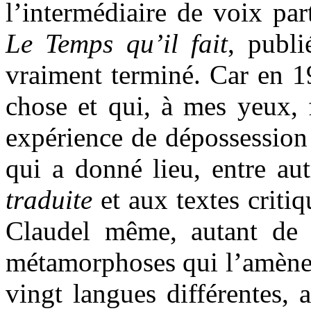
l’intermédiaire de voix par
Le Temps qu’il fait
, publi
vraiment terminé. Car en 1
chose et qui, à mes yeux, f
expérience de dépossession 
qui a donné lieu, entre a
traduite
et aux textes critiq
Claudel même, autant de 
métamorphoses qui l’amèner
vingt langues différentes, 