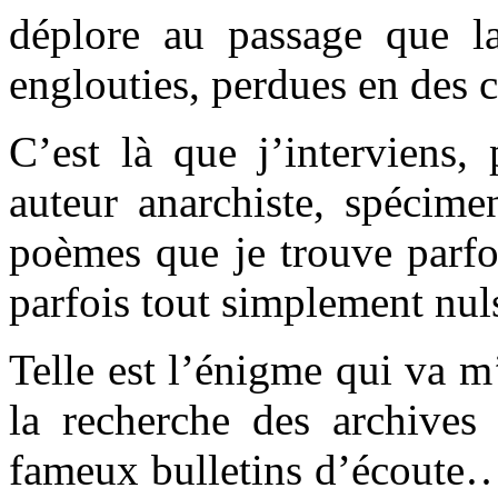
déplore au passage que la
englouties, perdues en des c
C’est là que j’interviens,
auteur anarchiste, spécime
poèmes que je trouve parfoi
parfois tout simplement nul
Telle est l’énigme qui va m
la recherche des archives 
fameux bulletins d’écoute… 