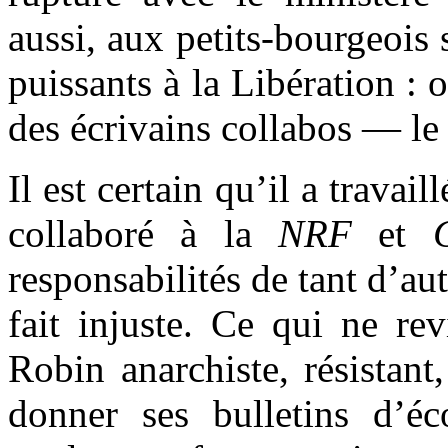
aussi, aux petits-bourgeois 
puissants à la Libération : 
des écrivains collabos — le
Il est certain qu’il a travai
collaboré à la
NRF
et
responsabilités de tant d’au
fait injuste. Ce qui ne re
Robin anarchiste, résistant
donner ses bulletins d’é