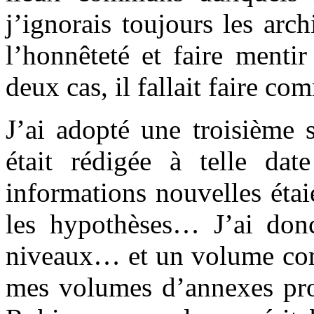
j’ignorais toujours les arch
l’honnêteté et faire mentir
deux cas, il fallait faire co
J’ai adopté une troisième 
était rédigée à telle da
informations nouvelles éta
les hypothèses… J’ai donc
niveaux… et un volume comp
mes volumes d’annexes prop