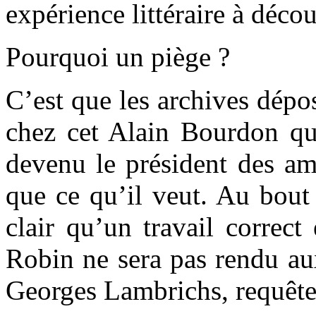
expérience littéraire à décou
Pourquoi un piège ?
C’est que les archives dépo
chez cet Alain Bourdon qui
devenu le président des ami
que ce qu’il veut. Au bout
clair qu’un travail correct
Robin ne sera pas rendu au
Georges Lambrichs, requête 