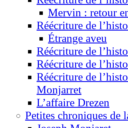
Mervin : retour e
Réécriture de l’hist
Étrange aveu
Réécriture de l’hist
Réécriture de l’hist
Réécriture de l’histo
Monjarret
L’affaire Drezen
Petites chroniques de 