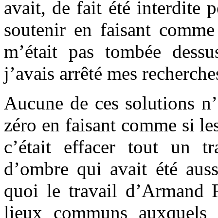
avait, de fait été interdite 
soutenir en faisant comme
m’était pas tombée dessu
j’avais arrêté mes recherches
Aucune de ces solutions n’
zéro en faisant comme si le
c’était effacer tout un tr
d’ombre qui avait été auss
quoi le travail d’Armand 
lieux communs auxquels i