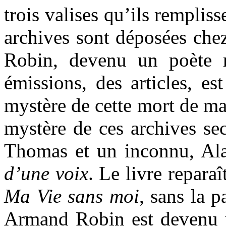
trois valises qu’ils rempliss
archives sont déposées che
Robin, devenu un poète 
émissions, des articles, e
mystère de cette mort de mar
mystère de ces archives se
Thomas et un inconnu, Al
d’une voix
. Le livre repara
Ma Vie sans moi
, sans la p
Armand Robin est devenu u