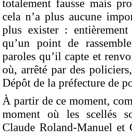
totalement fausse mais pr
cela n’a plus aucune impo
plus exister : entièrement
qu’un point de rassembl
paroles qu’il capte et renv
où, arrêté par des policiers
Dépôt de la préfecture de po
À partir de ce moment, com
moment où les scellés so
Claude Roland-Manuel et G