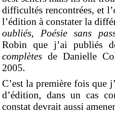
difficultés rencontrées, et l
l’édition à constater la diff
oubliés
,
Poésie sans pas
Robin que j’ai publiés
complètes
de Danielle Co
2005.
C’est la première fois que j
d’édition, dans un cas co
constat devrait aussi amener 