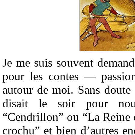
Je me suis souvent demand
pour les contes — passion
autour de moi. Sans doute
disait le soir pour no
“Cendrillon” ou “La Reine 
crochu” et bien d’autres e