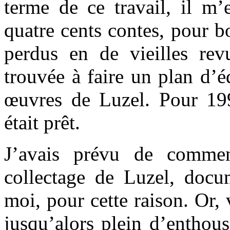
terme de ce travail, il m’
quatre cents contes, pour 
perdus en de vieilles re
trouvée à faire un plan d’
œuvres de Luzel. Pour 199
était prêt.
J’avais prévu de commen
collectage de Luzel, docum
moi, pour cette raison. Or,
jusqu’alors plein d’enthou