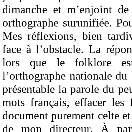
dimanche et m’enjoint de 
orthographe surunifiée. Po
Mes réflexions, bien tard
face à l’obstacle. La répo
lors que le folklore es
l’orthographe nationale du 
présentable la parole du peu
mots français, effacer les
document purement celte et d
de mon directeur. À par