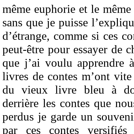
même euphorie et le même c
sans que je puisse l’expliqu
d’étrange, comme si ces con
peut-être pour essayer de c
que j’ai voulu apprendre à
livres de contes m’ont vite
du vieux livre bleu à do
derrière les contes que nou
perdus je garde un souveni
par ces contes versifiés