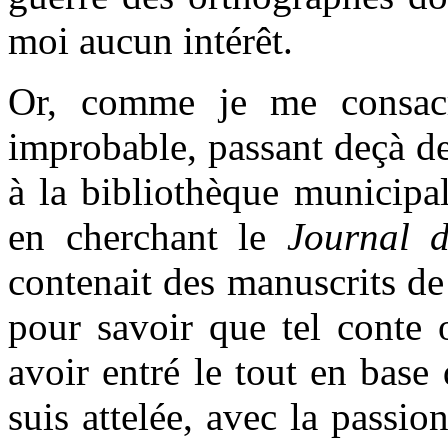
moi aucun intérêt.
Or, comme je me consacra
improbable, passant deçà de
à la bibliothèque municipa
en cherchant le
Journal d
contenait des manuscrits de
pour savoir que tel conte ou
avoir entré le tout en bas
suis attelée, avec la passi