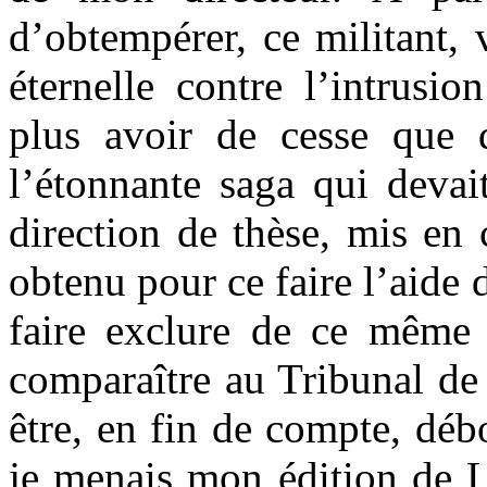
d’obtempérer, ce militant,
éternelle contre l’intrusi
plus avoir de cesse que d
l’étonnante saga qui devait
direction de thèse, mis en 
obtenu pour ce faire l’aide d
faire exclure de ce même I
comparaître au Tribunal de
être, en fin de compte, dé
je menais mon édition de L