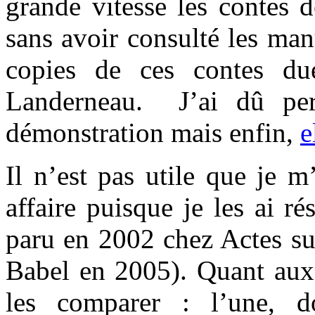
grande vitesse les contes d
sans avoir consulté les manu
copies de ces contes due
Landerneau. J’ai dû pe
démonstration mais enfin,
e
Il n’est pas utile que je m
affaire puisque je les ai 
paru en 2002 chez Actes su
Babel en 2005). Quant aux 
les comparer : l’une, d