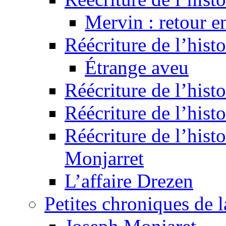
Mervin : retour e
Réécriture de l’hist
Étrange aveu
Réécriture de l’hist
Réécriture de l’hist
Réécriture de l’histo
Monjarret
L’affaire Drezen
Petites chroniques de 