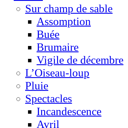
Sur champ de sable
Assomption
Buée
Brumaire
Vigile de décembre
L’Oiseau-loup
Pluie
Spectacles
Incandescence
Avril