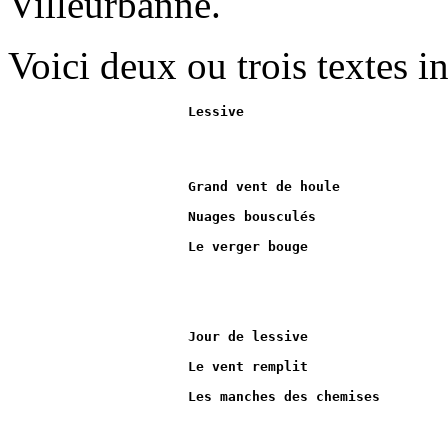
Villeurbanne.
Voici deux ou trois textes in
Lessive
Grand vent de houle
Nuages bousculés
Le verger bouge
Jour de lessive
Le vent remplit
Les manches des chemises