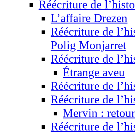
Réécriture de l’histo
L’affaire Drezen
Réécriture de l’hi
Polig Monjarret
Réécriture de l’hi
Étrange aveu
Réécriture de l’hi
Réécriture de l’hi
Mervin : retour
Réécriture de l’h