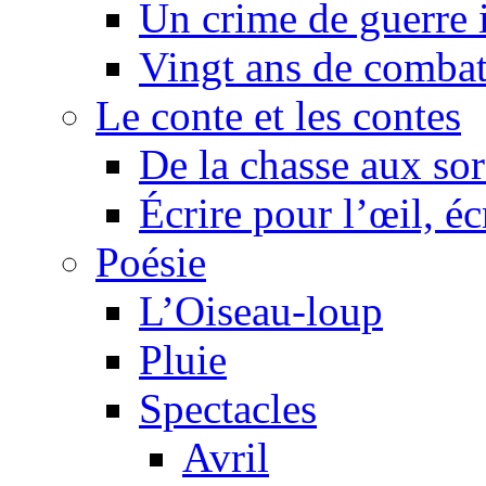
Un crime de guerre
Vingt ans de comba
Le conte et les contes
De la chasse aux sor
Écrire pour l’œil, éc
Poésie
L’Oiseau-loup
Pluie
Spectacles
Avril