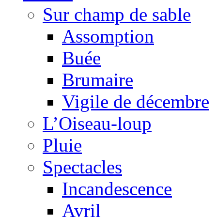
Sur champ de sable
Assomption
Buée
Brumaire
Vigile de décembre
L’Oiseau-loup
Pluie
Spectacles
Incandescence
Avril