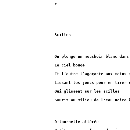
*
Scilles
On plonge un mouchoir blanc dans
Le ciel bouge
Et l’autre l’agaçante aux mains 
Lissant les joncs pour en tirer 
Qui glissent sur les scilles
Sourit au milieu de l'eau noire 
Ritournelle altérée