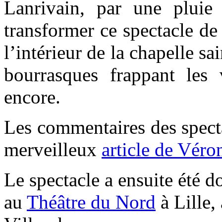
Lanrivain, par une pluie
transformer ce spectacle de 
l’intérieur de la chapelle sa
bourrasques frappant les 
encore.
Les commentaires des specta
merveilleux
article de Véro
Le spectacle a ensuite été 
au
Théâtre du Nord
à Lille,