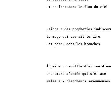
Et se fond dans le flou du ciel
Seigneur des prophéties indiscer
Le mage qui saurait le lire
Est perdu dans les branches
À peine un souffle d’air ou d’ea
Une ombre d’ondée qui s’efface
Mêlée aux blancheurs savonneuses