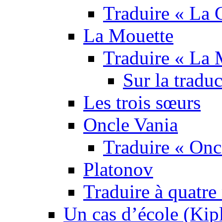
Traduire « La C
La Mouette
Traduire « La 
Sur la tradu
Les trois sœurs
Oncle Vania
Traduire « Onc
Platonov
Traduire à quatre
Un cas d’école (Kip