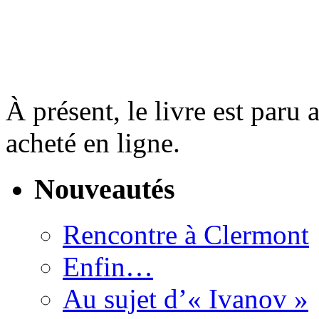
À présent, le livre est paru
acheté en ligne.
Nouveautés
Rencontre à Clermont
Enfin…
Au sujet d’« Ivanov »