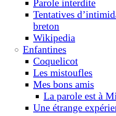
Parole interdite
Tentatives d’intimida
breton
Wikipedia
Enfantines
Coquelicot
Les mistoufles
Mes bons amis
La parole est à M
Une étrange expérie