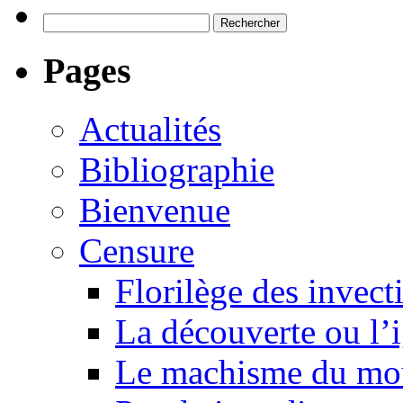
Rechercher :
Pages
Actualités
Bibliographie
Bienvenue
Censure
Florilège des invect
La découverte ou l’
Le machisme du mo