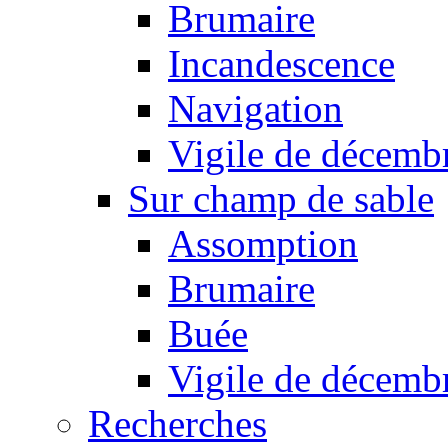
Brumaire
Incandescence
Navigation
Vigile de décemb
Sur champ de sable
Assomption
Brumaire
Buée
Vigile de décemb
Recherches