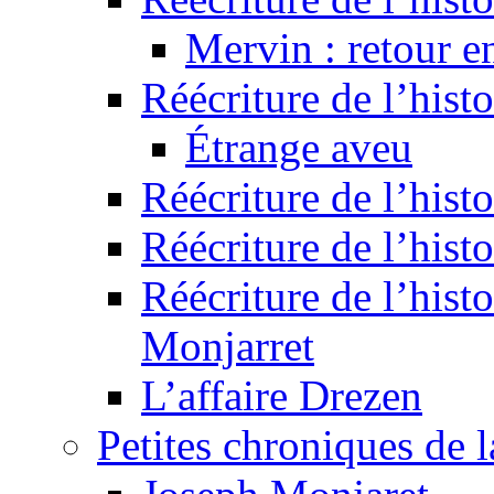
Mervin : retour e
Réécriture de l’hist
Étrange aveu
Réécriture de l’hist
Réécriture de l’hist
Réécriture de l’histo
Monjarret
L’affaire Drezen
Petites chroniques de 