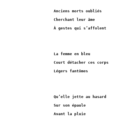
Anciens morts oubliés
Cherchant leur âme
À gestes qui s’affolent
La femme en bleu
Court détacher ces corps
Légers fantômes
Qu’elle jette au hasard
Sur son épaule
Avant la pluie