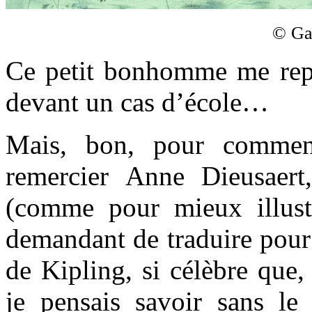
© Ga
Ce petit bonhomme me repr
devant un cas d’école…
Mais, bon, pour commen
remercier Anne Dieusaert
(comme pour mieux illus
demandant de traduire pour
de Kipling, si célèbre que,
je pensais savoir sans le