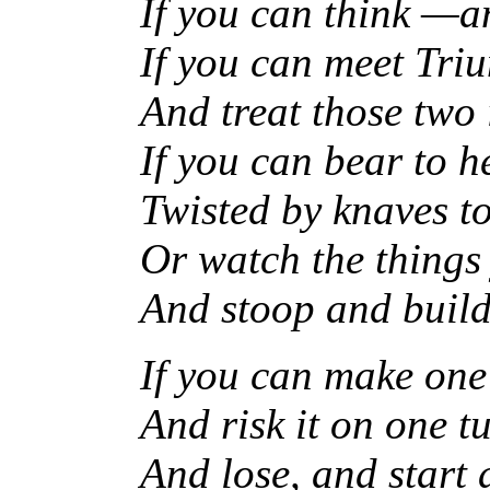
If you can think —a
If you can meet Tri
And treat those two 
If you can bear to h
Twisted by knaves to
Or watch the things 
And stoop and build
If you can make one
And risk it on one t
And lose, and start