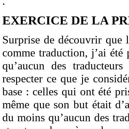
.
EXERCICE DE LA PR
Surprise de découvrir que l
comme traduction, j’ai été 
qu’aucun des traducteurs 
respecter ce que je consid
base : celles qui ont été p
même que son but était d’
du moins qu’aucun des tradu