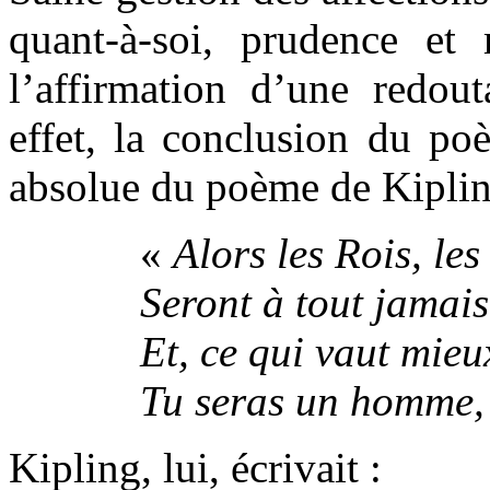
quant-à-soi, prudence et 
l’affirmation d’une redou
effet, la conclusion du po
absolue du poème de Kiplin
«
Alors les Rois, les
Seront à tout jamais
Et, ce qui vaut mieu
Tu seras un homme, 
Kipling, lui, écrivait :