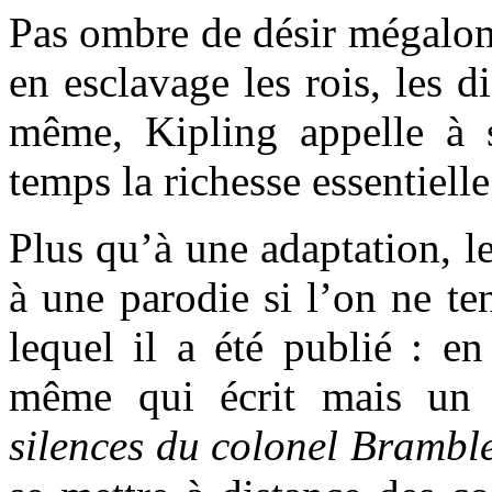
Pas ombre de désir mégalom
en esclavage les rois, les di
même, Kipling appelle à s
temps la richesse essentiell
Plus qu’à une adaptation, l
à une parodie si l’on ne t
lequel il a été publié : en
même qui écrit mais un
silences du colonel Brambl