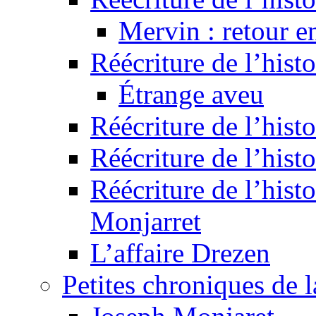
Mervin : retour e
Réécriture de l’hist
Étrange aveu
Réécriture de l’hist
Réécriture de l’hist
Réécriture de l’histo
Monjarret
L’affaire Drezen
Petites chroniques de 