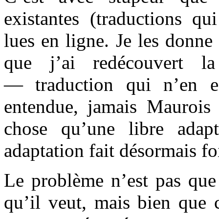
existantes (traductions qu
lues en ligne. Je les donne 
que j’ai redécouvert l
— traduction qui n’en e
entendue, jamais Maurois 
chose qu’une libre adapta
adaptation fait désormais fo
Le problème n’est pas que 
qu’il veut, mais bien que c