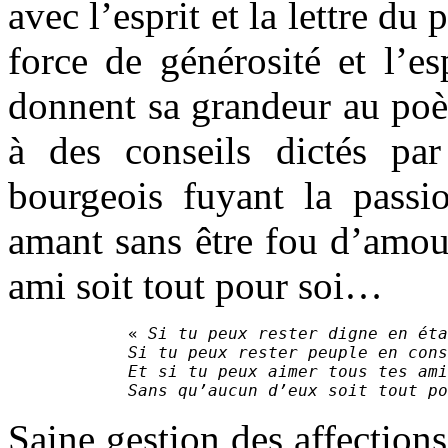
avec l’esprit et la lettre du 
force de générosité et l’es
donnent sa grandeur au poè
à des conseils dictés pa
bourgeois fuyant la passio
amant sans être fou d’amou
ami soit tout pour soi…
« 
Si tu peux rester digne en éta
Si tu peux rester peuple en con
Et si tu peux aimer tous tes ami
Sans qu’aucun d’eux soit tout po
Saine gestion des affection