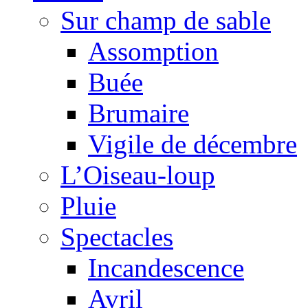
Sur champ de sable
Assomption
Buée
Brumaire
Vigile de décembre
L’Oiseau-loup
Pluie
Spectacles
Incandescence
Avril