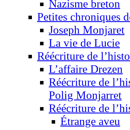
Nazisme breton
Petites chroniques d
Joseph Monjaret
La vie de Lucie
Réécriture de l’histo
L’affaire Drezen
Réécriture de l’hi
Polig Monjarret
Réécriture de l’hi
Étrange aveu