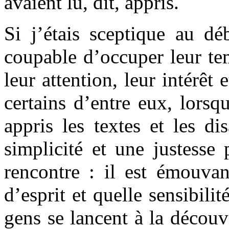
avaient lu, dit, appris.
Si j’étais sceptique au dé
coupable d’occuper leur tem
leur attention, leur intérêt
certains d’entre eux, lorsqu
appris les textes et les d
simplicité et une justesse 
rencontre : il est émouvan
d’esprit et quelle sensibilit
gens se lancent à la découv