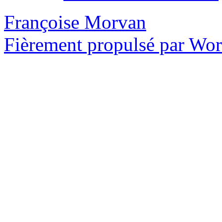
Françoise Morvan
Fièrement propulsé par Wo