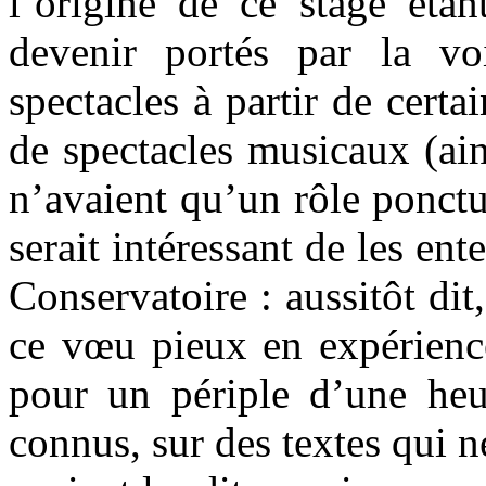
l’origine de ce stage étan
devenir portés par la vo
spectacles à partir de certai
de spectacles musicaux (ai
n’avaient qu’un rôle ponctue
serait intéressant de les ent
Conservatoire : aussitôt dit
ce vœu pieux en expérienc
pour un périple d’une heur
connus, sur des textes qui n