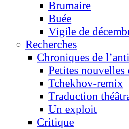
Brumaire
Buée
Vigile de décemb
Recherches
Chroniques de l’ant
Petites nouvelles 
Tchekhov-remix
Traduction théâtra
Un exploit
Critique