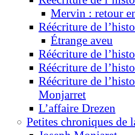
Mervin : retour e
Réécriture de l’hist
Étrange aveu
Réécriture de l’hist
Réécriture de l’hist
Réécriture de l’histo
Monjarret
L’affaire Drezen
Petites chroniques de 