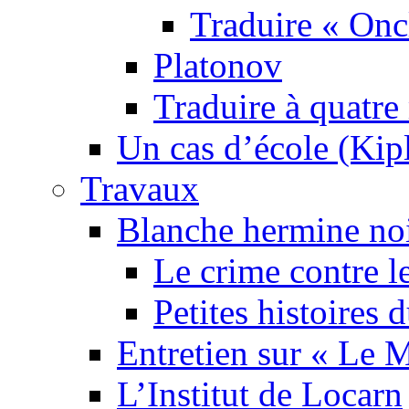
Traduire « Onc
Platonov
Traduire à quatre
Un cas d’école (Kip
Travaux
Blanche hermine no
Le crime contre l
Petites histoires
Entretien sur « Le
L’Institut de Locarn