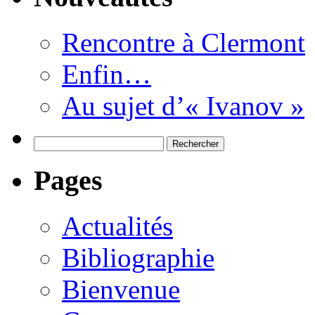
Rencontre à Clermont
Enfin…
Au sujet d’« Ivanov »
Rechercher :
Pages
Actualités
Bibliographie
Bienvenue