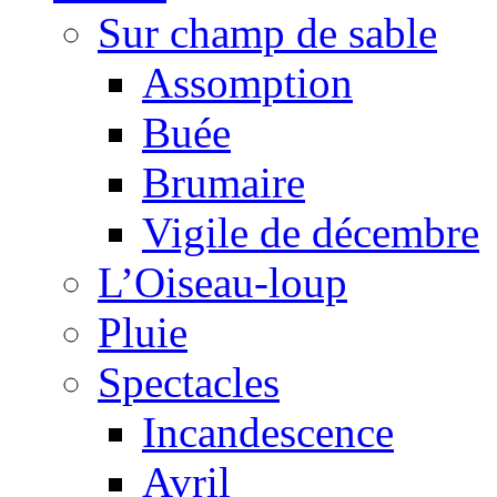
Sur champ de sable
Assomption
Buée
Brumaire
Vigile de décembre
L’Oiseau-loup
Pluie
Spectacles
Incandescence
Avril