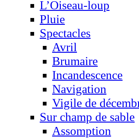
L’Oiseau-loup
Pluie
Spectacles
Avril
Brumaire
Incandescence
Navigation
Vigile de décemb
Sur champ de sable
Assomption