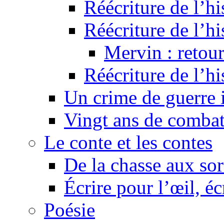
Réécriture de l’hi
Réécriture de l’hi
Mervin : retour
Réécriture de l’h
Un crime de guerre
Vingt ans de comba
Le conte et les contes
De la chasse aux sor
Écrire pour l’œil, éc
Poésie