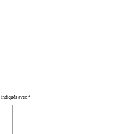
t indiqués avec
*