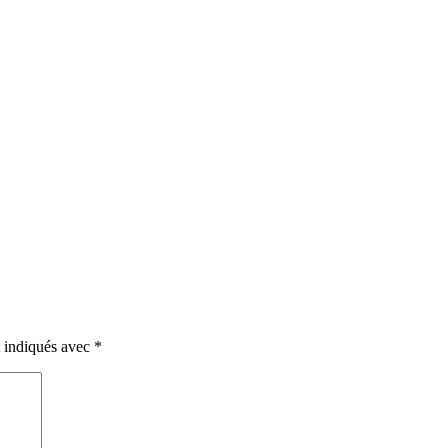
t indiqués avec
*