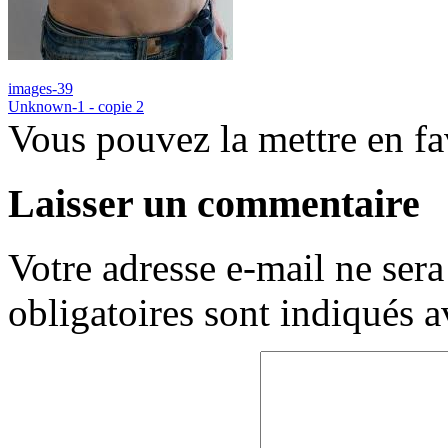
images-39
Unknown-1 - copie 2
Vous pouvez la mettre en f
Laisser un commentaire
Votre adresse e-mail ne sera
obligatoires sont indiqués 