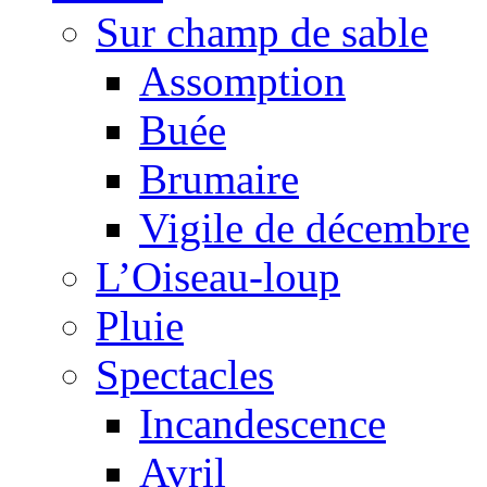
Sur champ de sable
Assomption
Buée
Brumaire
Vigile de décembre
L’Oiseau-loup
Pluie
Spectacles
Incandescence
Avril