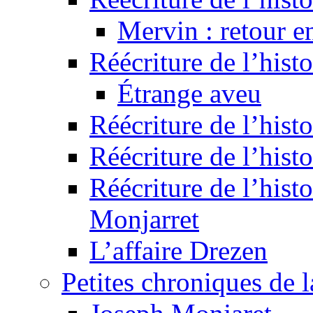
Mervin : retour e
Réécriture de l’hist
Étrange aveu
Réécriture de l’hist
Réécriture de l’hist
Réécriture de l’histo
Monjarret
L’affaire Drezen
Petites chroniques de 