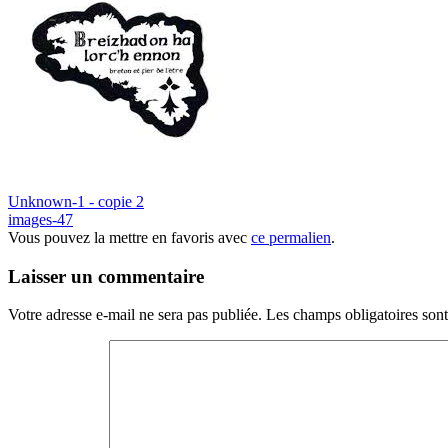
Unknown-1 - copie 2
images-47
Vous pouvez la mettre en favoris avec
ce permalien
.
Laisser un commentaire
Votre adresse e-mail ne sera pas publiée.
Les champs obligatoires son