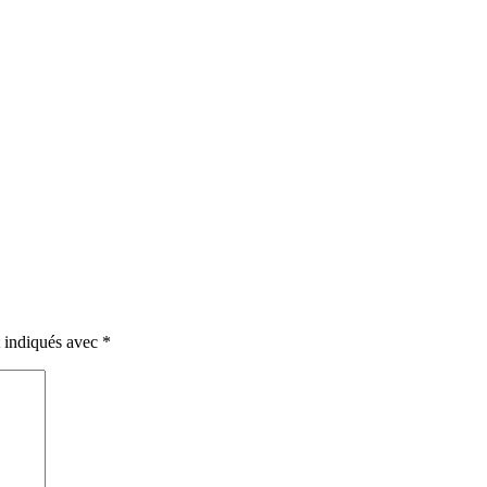
t indiqués avec
*