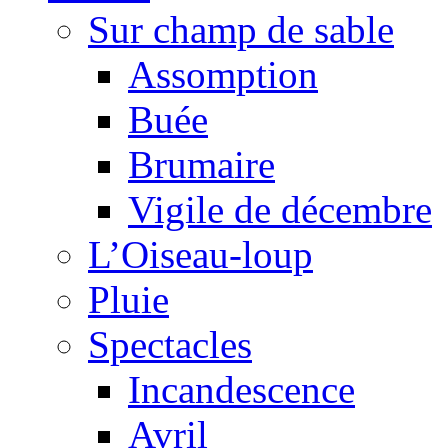
Sur champ de sable
Assomption
Buée
Brumaire
Vigile de décembre
L’Oiseau-loup
Pluie
Spectacles
Incandescence
Avril