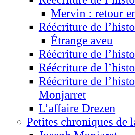
Mervin : retour e
Réécriture de l’hist
Étrange aveu
Réécriture de l’hist
Réécriture de l’hist
Réécriture de l’histo
Monjarret
L’affaire Drezen
Petites chroniques de 