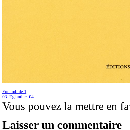
Funambule 1
03_Eglantine_04
Vous pouvez la mettre en f
Laisser un commentaire