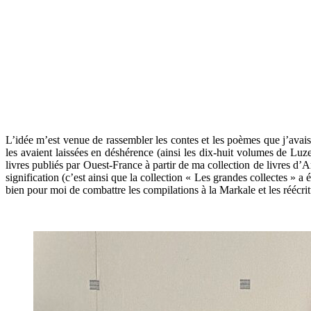
.
L’idée m’est venue de rassembler les contes et les poèmes que j’avais 
les avaient laissées en déshérence (ainsi les dix-huit volumes de Luz
livres publiés par Ouest-France à partir de ma collection de livres d’A
signification (c’est ainsi que la collection « Les grandes collectes » 
bien pour moi de combattre les compilations à la Markale et les réécrit
.