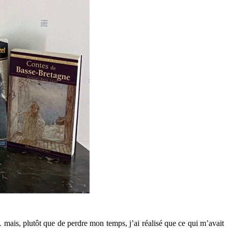
… mais, plutôt que de perdre mon temps, j’ai réalisé que ce qui m’avait