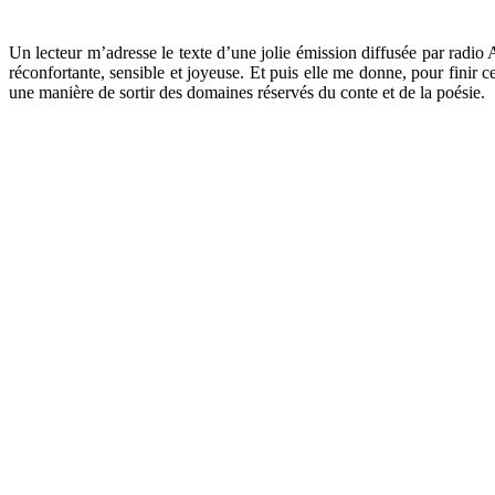
.
Un lecteur m’adresse le texte d’une jolie émission diffusée par radio
réconfortante, sensible et joyeuse. Et puis elle me donne, pour finir 
une manière de sortir des domaines réservés du conte et de la poésie.
.