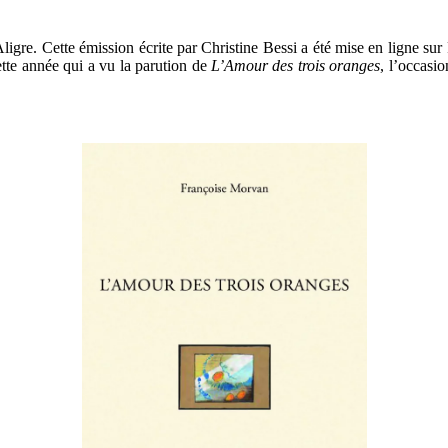
 Aligre. Cette émission écrite par Christine Bessi a été mise en ligne 
cette année qui a vu la parution de
L’Amour des trois oranges
, l’occasio