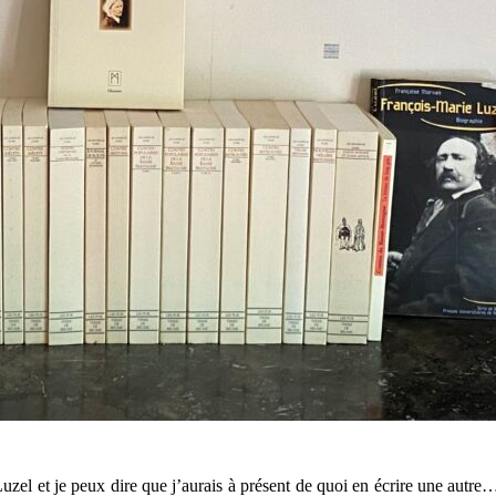
 Luzel et je peux dire que j’aurais à présent de quoi en écrire une autre