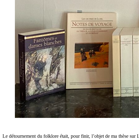
.
Le détournement du folklore était, pour finir, l’objet de ma thèse sur