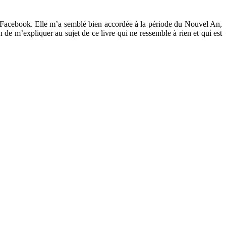
sur Facebook. Elle m’a semblé bien accordée à la période du Nouvel An,
n de m’expliquer au sujet de ce livre qui ne ressemble à rien et qui est