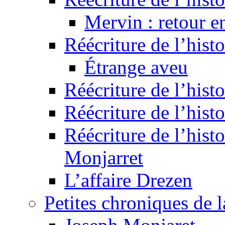
Mervin : retour e
Réécriture de l’hist
Étrange aveu
Réécriture de l’hist
Réécriture de l’hist
Réécriture de l’histo
Monjarret
L’affaire Drezen
Petites chroniques de 