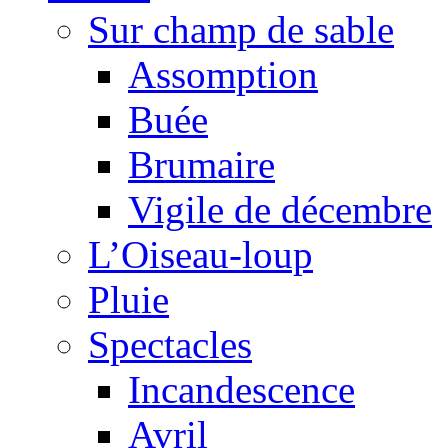
Sur champ de sable
Assomption
Buée
Brumaire
Vigile de décembre
L’Oiseau-loup
Pluie
Spectacles
Incandescence
Avril