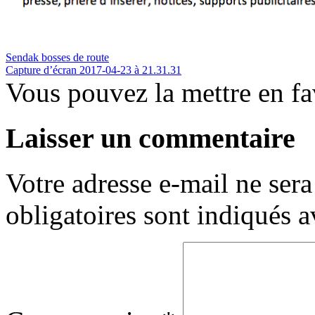
Sendak bosses de route
Capture d’écran 2017-04-23 à 21.31.31
Vous pouvez la mettre en f
Laisser un commentaire
Votre adresse e-mail ne sera
obligatoires sont indiqués 