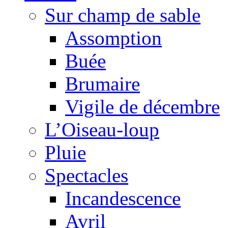
Sur champ de sable
Assomption
Buée
Brumaire
Vigile de décembre
L’Oiseau-loup
Pluie
Spectacles
Incandescence
Avril