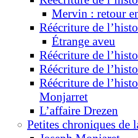
Mervin : retour e
Réécriture de l’hist
Étrange aveu
Réécriture de l’hist
Réécriture de l’hist
Réécriture de l’histo
Monjarret
L’affaire Drezen
Petites chroniques de 