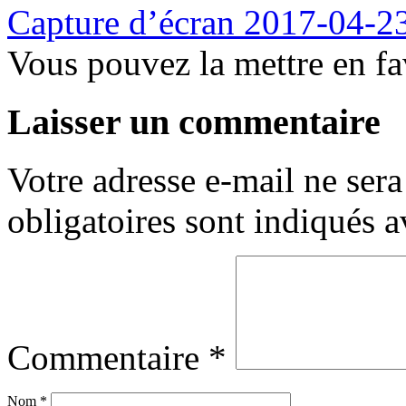
Capture d’écran 2017-04-23
Vous pouvez la mettre en f
Laisser un commentaire
Votre adresse e-mail ne sera
obligatoires sont indiqués 
Commentaire
*
Nom
*