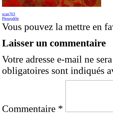
scan703
Pleurodèle
Vous pouvez la mettre en f
Laisser un commentaire
Votre adresse e-mail ne sera
obligatoires sont indiqués 
Commentaire
*