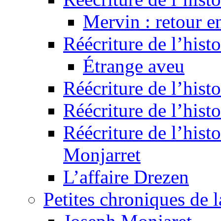
Mervin : retour e
Réécriture de l’hist
Étrange aveu
Réécriture de l’hist
Réécriture de l’hist
Réécriture de l’histo
Monjarret
L’affaire Drezen
Petites chroniques de 