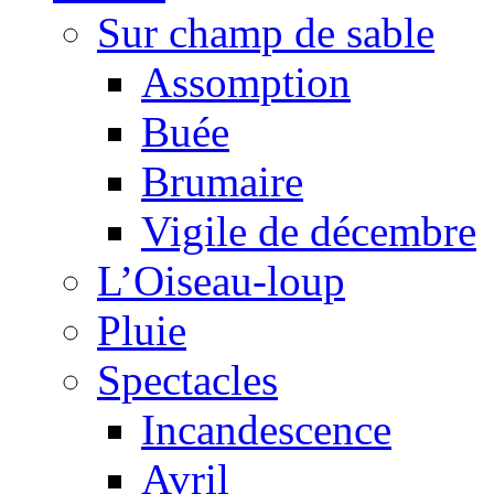
Sur champ de sable
Assomption
Buée
Brumaire
Vigile de décembre
L’Oiseau-loup
Pluie
Spectacles
Incandescence
Avril