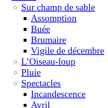
Sur champ de sable
Assomption
Buée
Brumaire
Vigile de décembre
L’Oiseau-loup
Pluie
Spectacles
Incandescence
Avril