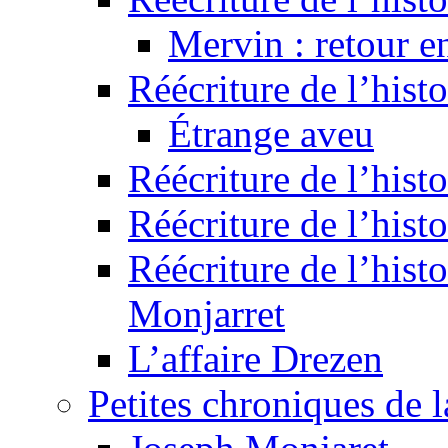
Mervin : retour e
Réécriture de l’hist
Étrange aveu
Réécriture de l’hist
Réécriture de l’hist
Réécriture de l’histo
Monjarret
L’affaire Drezen
Petites chroniques de 