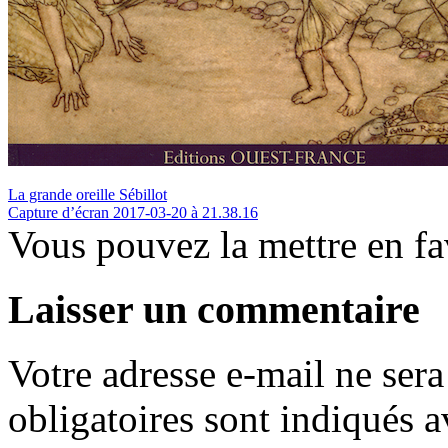
La grande oreille Sébillot
Capture d’écran 2017-03-20 à 21.38.16
Vous pouvez la mettre en f
Laisser un commentaire
Votre adresse e-mail ne sera
obligatoires sont indiqués 