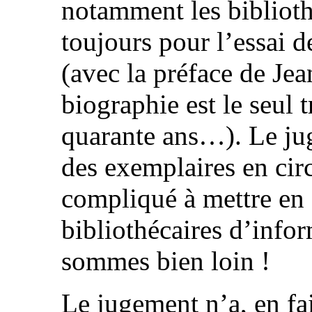
notamment les biblioth
toujours pour l’essai 
(avec la préface de Je
biographie est le seul t
quarante ans…). Le jug
des exemplaires en circu
compliqué à mettre en 
bibliothécaires d’info
sommes bien loin !
Le jugement n’a, en fai