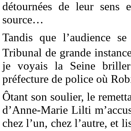
détournées de leur sens e
source…
Tandis que l’audience se 
Tribunal de grande instance
je voyais la Seine briller
préfecture de police où Rob
Ôtant son soulier, le remett
d’Anne-Marie Lilti m’accusa
chez l’un, chez l’autre, et li