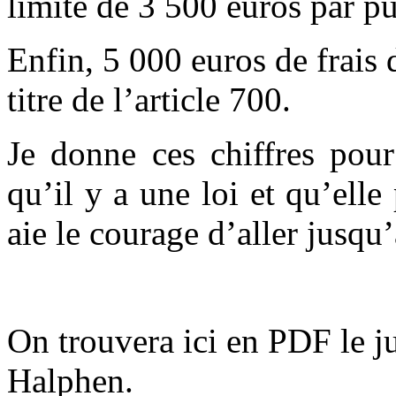
limite de 3 500 euros par pu
Enfin, 5 000 euros de frais
titre de l’article 700.
Je donne ces chiffres pour
qu’il y a une loi et qu’ell
aie le courage d’aller jusqu
On trouvera ici en PDF le j
Halphen.