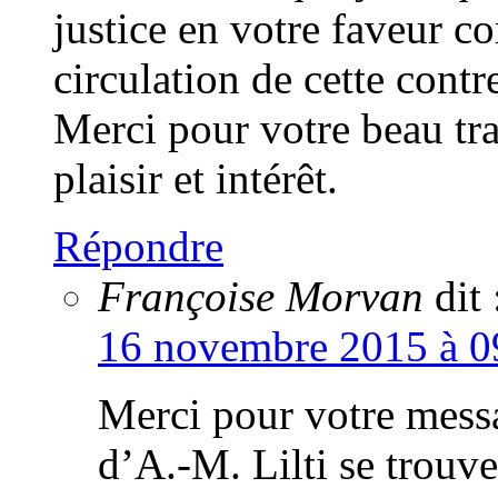
justice en votre faveur co
circulation de cette contr
Merci pour votre beau tra
plaisir et intérêt.
Répondre
Françoise Morvan
dit 
16 novembre 2015 à 0
Merci pour votre messa
d’A.-M. Lilti se trouv