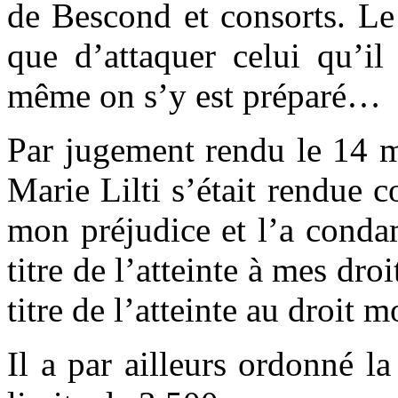
de Bescond et consorts. Le 
que d’attaquer celui qu’il
même on s’y est préparé…
Par jugement rendu le 14 m
Marie Lilti s’était rendue 
mon préjudice et l’a conda
titre de l’atteinte à mes dr
titre de l’atteinte au droit m
Il a par ailleurs ordonné l