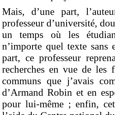
Mais, d’une part, l’auteu
professeur d’université, dou
un temps où les étudian
n’importe quel texte sans 
part, ce professeur repre
recherches en vue de les f
communs que j’avais comba
d’Armand Robin et en espé
pour lui-même ; enfin, cet