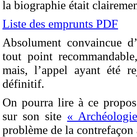
la biographie était claireme
Liste des emprunts PDF
Absolument convaincue d
tout point recommandable, 
mais, l’appel ayant été re
définitif.
On pourra lire à ce propos
sur son site
« Archéologie
problème de la contrefaçon à