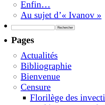
Enfin…
Au sujet d’« Ivanov »
Rechercher :
Pages
Actualités
Bibliographie
Bienvenue
Censure
Florilège des invect