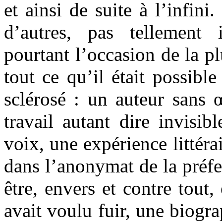
et ainsi de suite à l’infini.
d’autres, pas tellement 
pourtant l’occasion de la p
tout ce qu’il était possible
sclérosé : un auteur sans 
travail autant dire invisib
voix, une expérience littéra
dans l’anonymat de la préfe
être, envers et contre tout
avait voulu fuir, une biogra