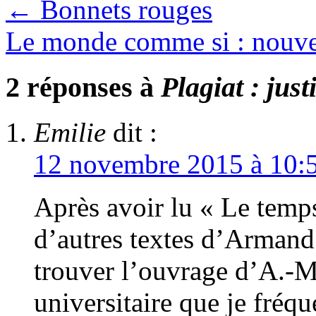
←
Bonnets rouges
Le monde comme si : nouve
2 réponses à
Plagiat : jus
Emilie
dit :
12 novembre 2015 à 10:
Après avoir lu « Le temps 
d’autres textes d’Armand 
trouver l’ouvrage d’A.-M.
universitaire que je fréqu