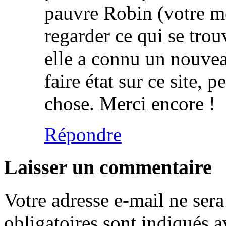
pauvre Robin (votre m
regarder ce qui se trou
elle a connu un nouve
faire état sur ce site, 
chose. Merci encore !
Répondre
Laisser un commentaire
Votre adresse e-mail ne sera
obligatoires sont indiqués 