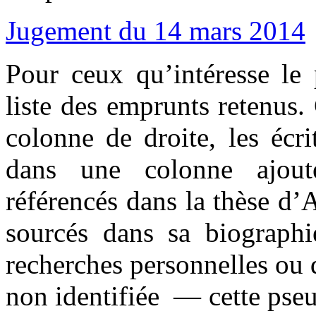
Jugement du 14 mars 2014
Pour ceux qu’intéresse le 
liste des emprunts retenus.
colonne de droite, les écr
dans une colonne ajouté
référencés dans la thèse d
sourcés dans sa biographie
recherches personnelles ou
non identifiée — cette pse