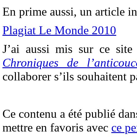
En prime aussi, un article i
Plagiat Le Monde 2010
J’ai aussi mis sur ce site
Chroniques de l’anticouc
collaborer s’ils souhaitent
.
Ce contenu a été publié da
mettre en favoris avec
ce pe