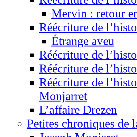
Mervin : retour e
Réécriture de l’hist
Étrange aveu
Réécriture de l’hist
Réécriture de l’hist
Réécriture de l’histo
Monjarret
L’affaire Drezen
Petites chroniques de 