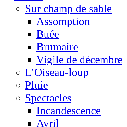
Sur champ de sable
Assomption
Buée
Brumaire
Vigile de décembre
L’Oiseau-loup
Pluie
Spectacles
Incandescence
Avril