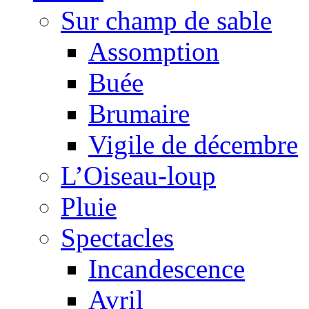
Sur champ de sable
Assomption
Buée
Brumaire
Vigile de décembre
L’Oiseau-loup
Pluie
Spectacles
Incandescence
Avril