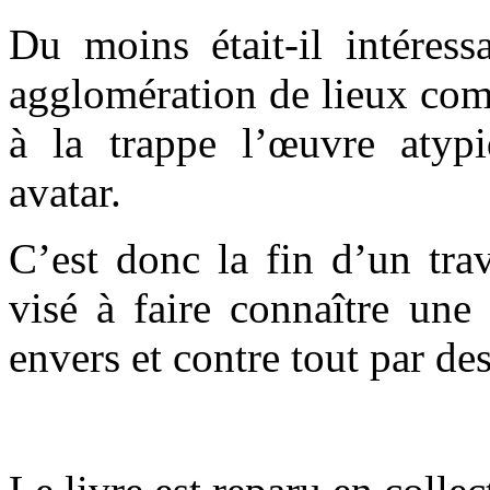
Du moins était-il intéress
agglomération de lieux comm
à la trappe l’œuvre atyp
avatar.
C’est donc la fin d’un tra
visé à faire connaître une
envers et contre tout par d