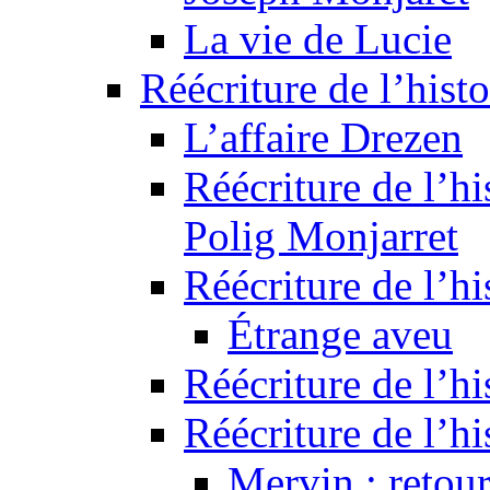
La vie de Lucie
Réécriture de l’histo
L’affaire Drezen
Réécriture de l’hi
Polig Monjarret
Réécriture de l’hi
Étrange aveu
Réécriture de l’hi
Réécriture de l’hi
Mervin : retour