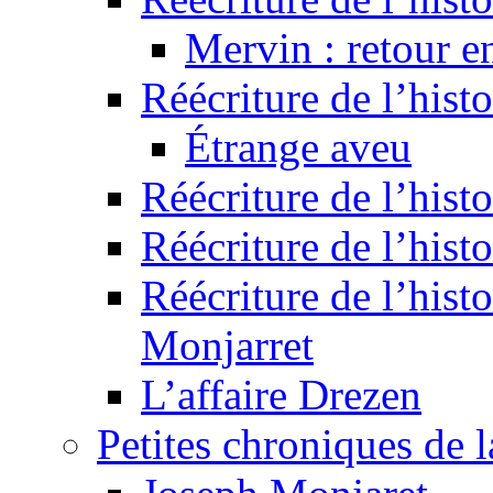
Mervin : retour e
Réécriture de l’hist
Étrange aveu
Réécriture de l’hist
Réécriture de l’hist
Réécriture de l’histo
Monjarret
L’affaire Drezen
Petites chroniques de 