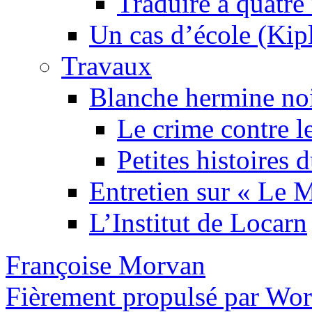
Traduire à quatre
Un cas d’école (Kip
Travaux
Blanche hermine no
Le crime contre l
Petites histoires
Entretien sur « Le
L’Institut de Locarn
Françoise Morvan
Fièrement propulsé par Wo