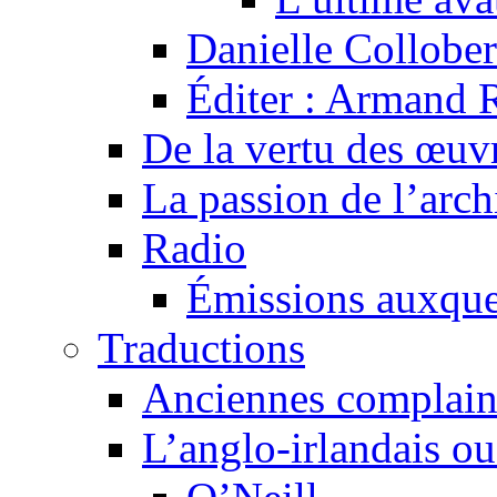
Danielle Collober
Éditer : Armand R
De la vertu des œuv
La passion de l’arch
Radio
Émissions auxquel
Traductions
Anciennes complain
L’anglo-irlandais ou 