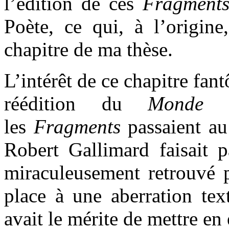
l’édition de ces
Fragment
Poète, ce qui, à l’origine
chapitre de ma thèse.
L’intérêt de ce chapitre fant
réédition du
Monde 
les
Fragments
passaient au
Robert Gallimard faisait p
miraculeusement retrouvé pa
place à une aberration tex
avait le mérite de mettre 