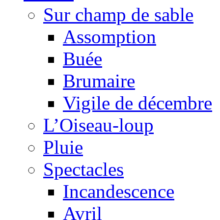
Sur champ de sable
Assomption
Buée
Brumaire
Vigile de décembre
L’Oiseau-loup
Pluie
Spectacles
Incandescence
Avril