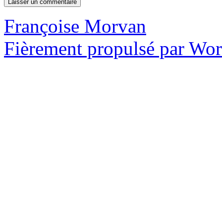
Françoise Morvan
Fièrement propulsé par Wo