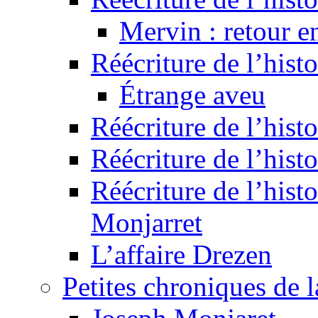
Mervin : retour e
Réécriture de l’hist
Étrange aveu
Réécriture de l’hist
Réécriture de l’hist
Réécriture de l’histo
Monjarret
L’affaire Drezen
Petites chroniques de 