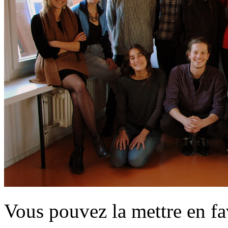
Vous pouvez la mettre en f