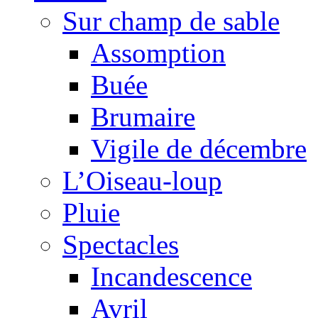
Sur champ de sable
Assomption
Buée
Brumaire
Vigile de décembre
L’Oiseau-loup
Pluie
Spectacles
Incandescence
Avril