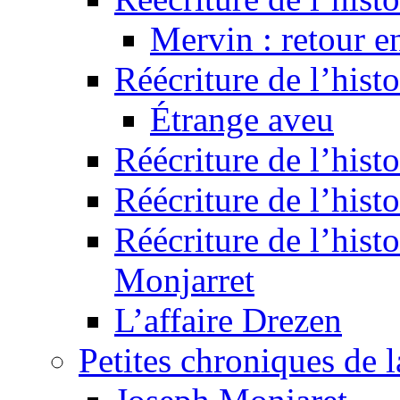
Mervin : retour e
Réécriture de l’hist
Étrange aveu
Réécriture de l’hist
Réécriture de l’hist
Réécriture de l’histo
Monjarret
L’affaire Drezen
Petites chroniques de 