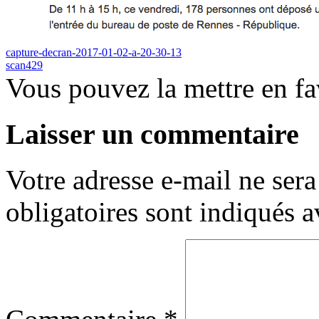
capture-decran-2017-01-02-a-20-30-13
scan429
Vous pouvez la mettre en f
Laisser un commentaire
Votre adresse e-mail ne sera
obligatoires sont indiqués 