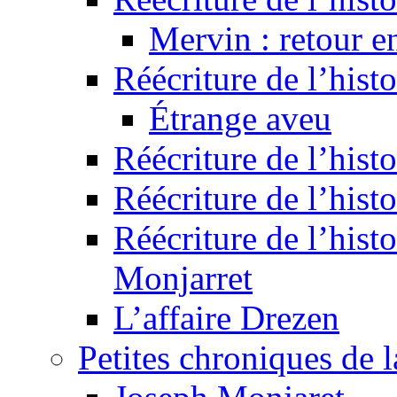
Mervin : retour e
Réécriture de l’hist
Étrange aveu
Réécriture de l’hist
Réécriture de l’hist
Réécriture de l’histo
Monjarret
L’affaire Drezen
Petites chroniques de 