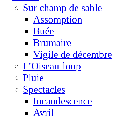
Sur champ de sable
Assomption
Buée
Brumaire
Vigile de décembre
L’Oiseau-loup
Pluie
Spectacles
Incandescence
Avril