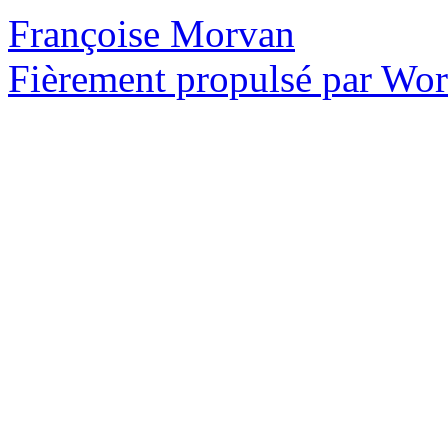
Françoise Morvan
Fièrement propulsé par Wo