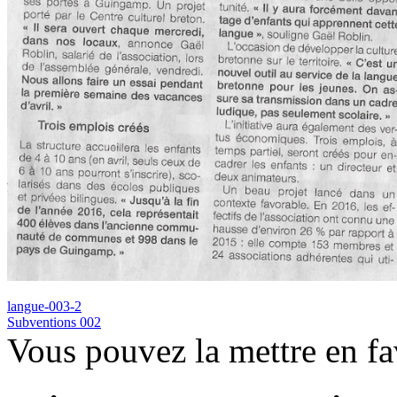
langue-003-2
Subventions 002
Vous pouvez la mettre en f