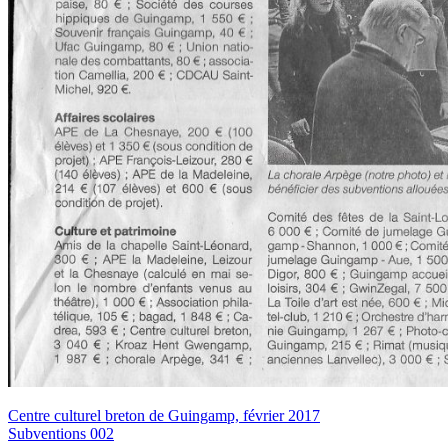
Centre culturel breton de Guingamp, février 2017
Subventions 002