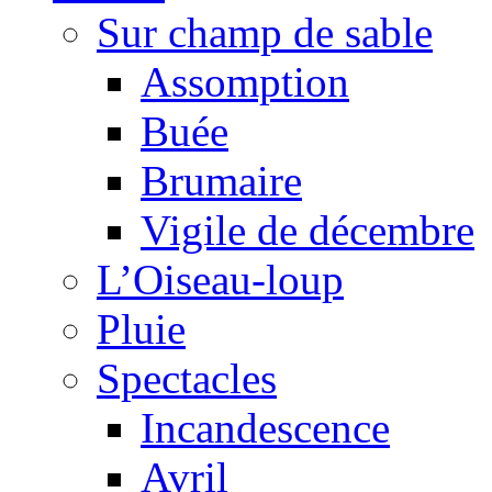
Sur champ de sable
Assomption
Buée
Brumaire
Vigile de décembre
L’Oiseau-loup
Pluie
Spectacles
Incandescence
Avril