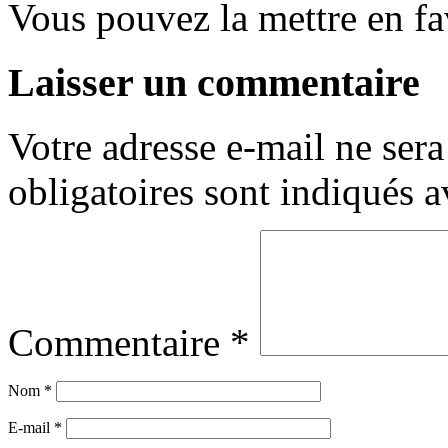
Vous pouvez la mettre en f
Laisser un commentaire
Votre adresse e-mail ne sera
obligatoires sont indiqués 
Commentaire
*
Nom
*
E-mail
*