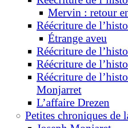
Mervin : retour e
Réécriture de l’hist
Étrange aveu
Réécriture de l’hist
Réécriture de l’hist
Réécriture de l’histo
Monjarret
L’affaire Drezen
Petites chroniques de 