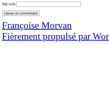
Site web
Françoise Morvan
Fièrement propulsé par Wo