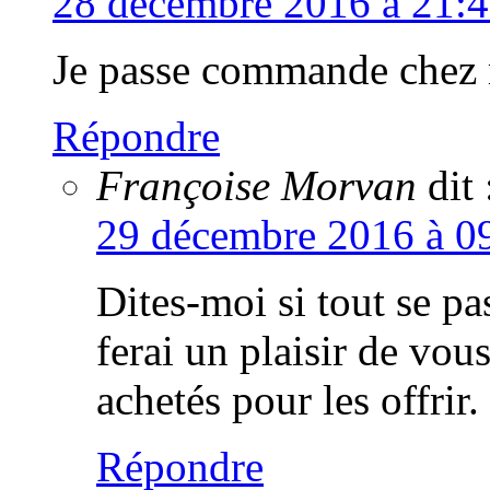
28 décembre 2016 à 21:
Je passe commande chez 
Répondre
Françoise Morvan
dit 
29 décembre 2016 à 0
Dites-moi si tout se 
ferai un plaisir de vous
achetés pour les offrir.
Répondre