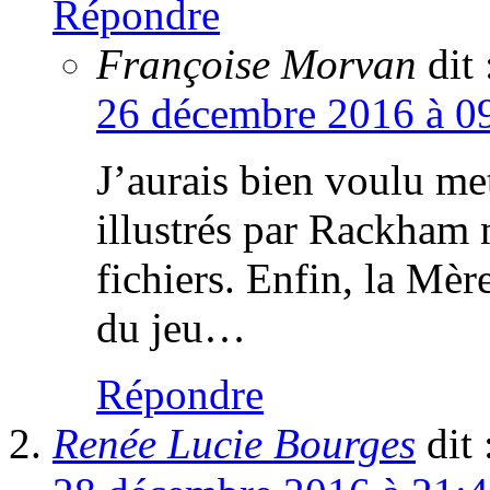
Répondre
Françoise Morvan
dit 
26 décembre 2016 à 0
J’aurais bien voulu me
illustrés par Rackham 
fichiers. Enfin, la Mère
du jeu…
Répondre
Renée Lucie Bourges
dit 