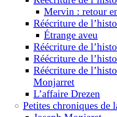
Mervin : retour e
Réécriture de l’hist
Étrange aveu
Réécriture de l’hist
Réécriture de l’hist
Réécriture de l’histo
Monjarret
L’affaire Drezen
Petites chroniques de 