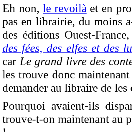
Eh non,
le revoilà
et en pro
pas en librairie, du moins a-
des éditions Ouest-France,
des fées, des elfes et des lu
car
Le grand livre des cont
les trouve donc maintenant 
demander au libraire de le
Pourquoi avaient-ils disp
trouve-t-on maintenant au p