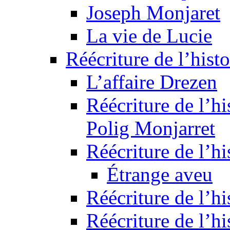
Joseph Monjaret
La vie de Lucie
Réécriture de l’histo
L’affaire Drezen
Réécriture de l’hi
Polig Monjarret
Réécriture de l’hi
Étrange aveu
Réécriture de l’hi
Réécriture de l’hi