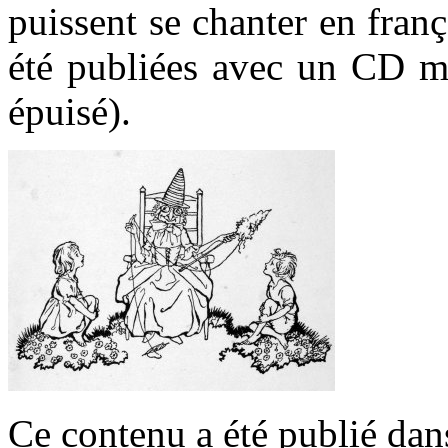
puissent se chanter en fran
été publiées avec un CD ma
épuisé).
Ce contenu a été publié da