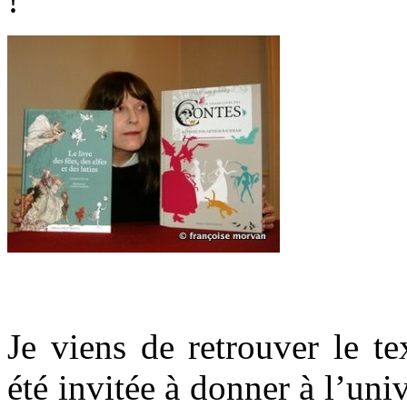
!
.
Je viens de retrouver le t
été invitée à donner à l’uni