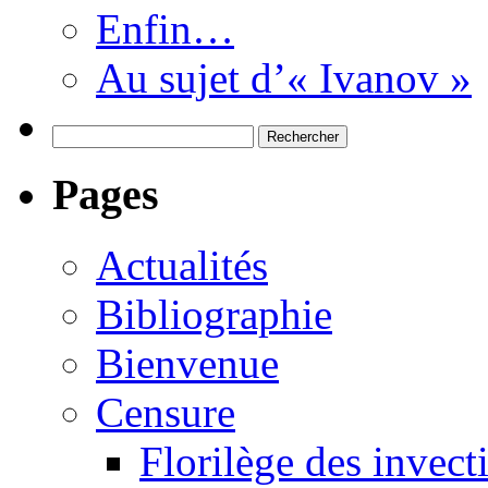
Enfin…
Au sujet d’« Ivanov »
Rechercher :
Pages
Actualités
Bibliographie
Bienvenue
Censure
Florilège des invect