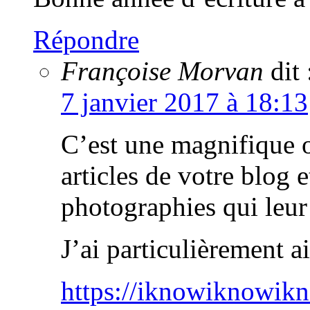
Répondre
Françoise Morvan
dit 
7 janvier 2017 à 18:13
C’est une magnifique o
articles de votre blog e
photographies qui leur
J’ai particulièrement 
https://iknowiknowik