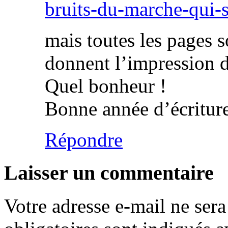
bruits-du-marche-qui-s
mais toutes les pages s
donnent l’impression d
Quel bonheur !
Bonne année d’écriture
Répondre
Laisser un commentaire
Votre adresse e-mail ne sera