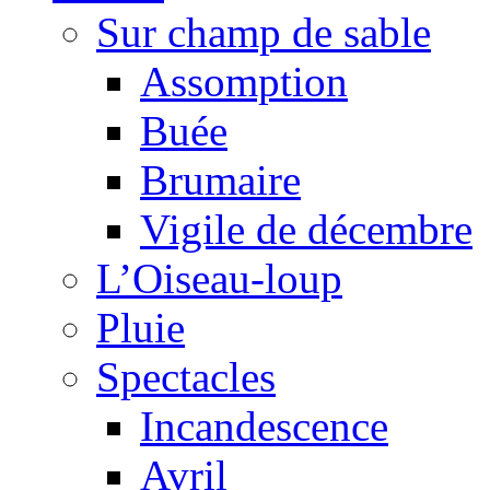
Sur champ de sable
Assomption
Buée
Brumaire
Vigile de décembre
L’Oiseau-loup
Pluie
Spectacles
Incandescence
Avril