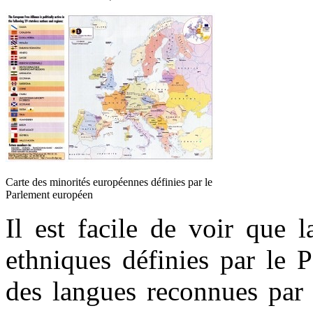
Carte des minorités européennes définies par le
Parlement européen
Il est facile de voir que 
ethniques définies par le 
des langues reconnues par 