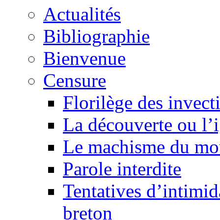
Actualités
Bibliographie
Bienvenue
Censure
Florilège des invect
La découverte ou l’
Le machisme du mo
Parole interdite
Tentatives d’intimida
breton