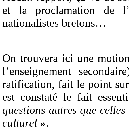
et la proclamation de l
nationalistes bretons…
On trouvera ici une motio
l’enseignement secondair
ratification, fait le point s
est constaté le fait essen
questions autres que celles
culturel
».