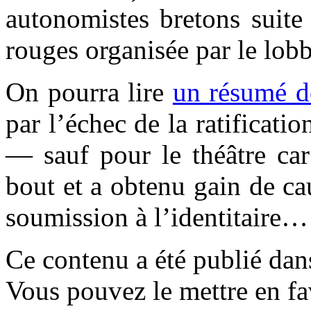
autonomistes bretons suite
rouges organisée par le lob
On pourra lire
un résumé de
par l’échec de la ratificati
— sauf pour le théâtre car
bout et a obtenu gain de cau
soumission à l’identitaire…
Ce contenu a été publié da
Vous pouvez le mettre en f