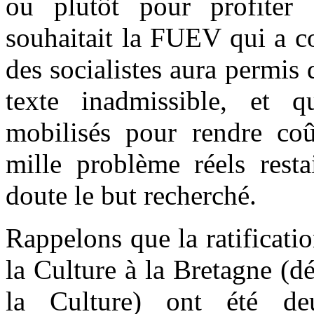
ou plutôt pour profiter
souhaitait la FUEV qui a c
des socialistes aura permis 
texte inadmissible, et q
mobilisés pour rendre co
mille problème réels resta
doute le but recherché.
Rappelons que la ratificatio
la Culture à la Bretagne (d
la Culture) ont été de