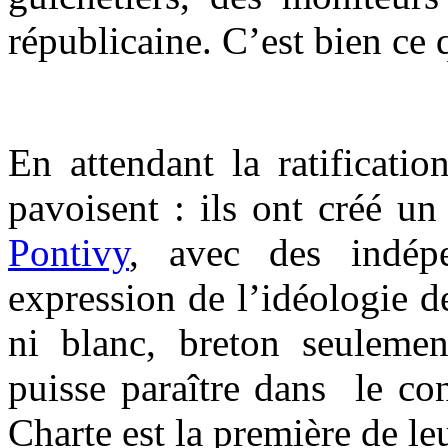
républicaine. C’est bien ce 
En attendant la ratificati
pavoisent : ils ont créé u
Pontivy
, avec des indépe
expression de l’idéologie d
ni blanc, breton seuleme
puisse paraître dans le cont
Charte est la première de le