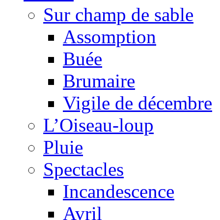
Sur champ de sable
Assomption
Buée
Brumaire
Vigile de décembre
L’Oiseau-loup
Pluie
Spectacles
Incandescence
Avril