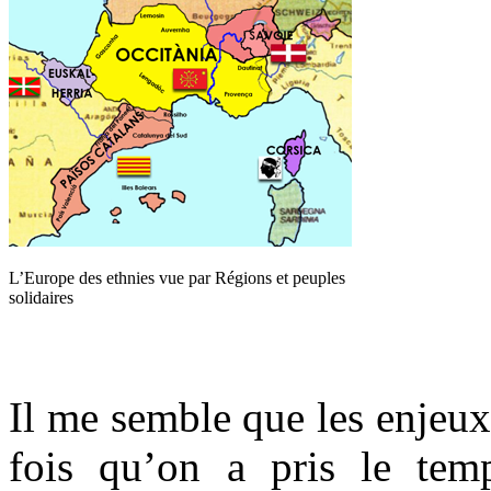
L’Europe des ethnies vue par Régions et peuples
solidaires
.
Il me semble que les enjeux 
fois qu’on a pris le temp