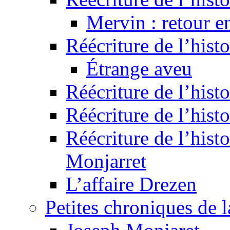
Mervin : retour e
Réécriture de l’hist
Étrange aveu
Réécriture de l’hist
Réécriture de l’hist
Réécriture de l’histo
Monjarret
L’affaire Drezen
Petites chroniques de 