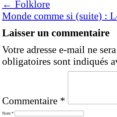
←
Folklore
Monde comme si (suite) : 
Laisser un commentaire
Votre adresse e-mail ne sera
obligatoires sont indiqués 
Commentaire
*
Nom
*