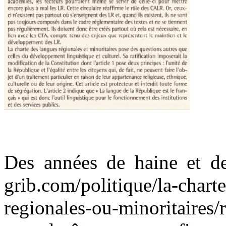
.
Des années de haine et de 
grib.com/politique/la-chart
regionales-ou-minoritaires