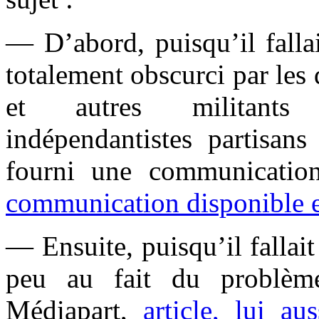
— D’abord, puisqu’il falla
totalement obscurci par les
et autres militants r
indépendantistes partisans
fourni une communication
communication disponible e
— Ensuite, puisqu’il fallait
peu au fait du problème
Médiapart,
article, lui au