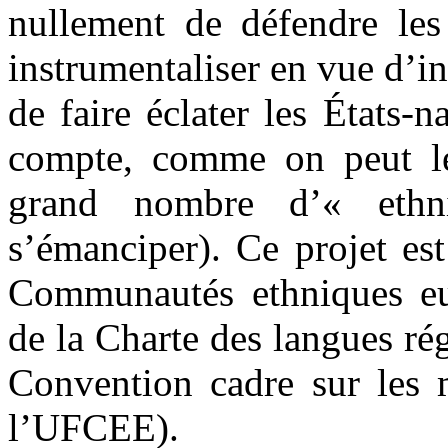
nullement de défendre les
instrumentaliser en vue d’i
de faire éclater les États-
compte, comme on peut le 
grand nombre d’« ethn
s’émanciper). Ce projet est
Communautés ethniques eu
de la Charte des langues rég
Convention cadre sur les m
l’UFCEE).