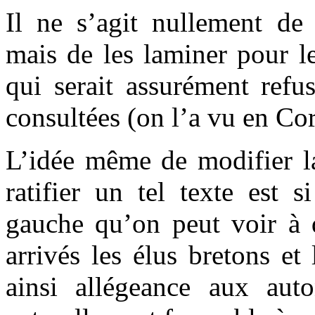
Il ne s’agit nullement de 
mais de les laminer pour le
qui serait assurément refu
consultées (on l’a vu en Cor
L’idée même de modifier la
ratifier un tel texte est 
gauche qu’on peut voir à 
arrivés les élus bretons et
ainsi allégeance aux aut