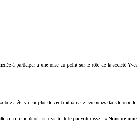
amenée à participer à une mise au point sur le rôle de la société Yves
outine a été vu par plus de cent millions de personnes dans le monde.
ublie ce communiqué pour soutenir le pouvoir russe : «
Nous ne nous