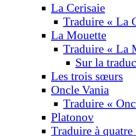
La Cerisaie
Traduire « La C
La Mouette
Traduire « La 
Sur la tradu
Les trois sœurs
Oncle Vania
Traduire « Onc
Platonov
Traduire à quatre