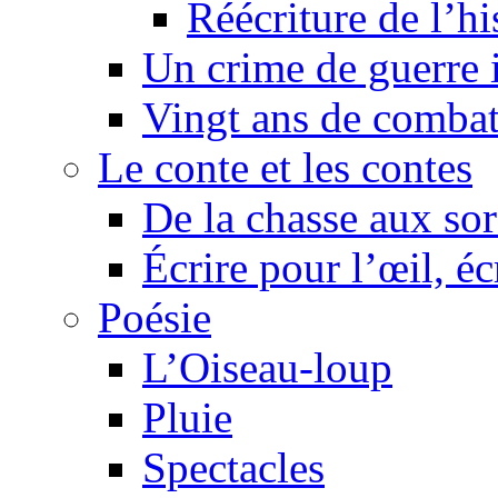
Réécriture de l’h
Un crime de guerre
Vingt ans de comba
Le conte et les contes
De la chasse aux sor
Écrire pour l’œil, éc
Poésie
L’Oiseau-loup
Pluie
Spectacles