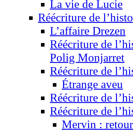
La vie de Lucie
Réécriture de l’histo
L’affaire Drezen
Réécriture de l’hi
Polig Monjarret
Réécriture de l’hi
Étrange aveu
Réécriture de l’hi
Réécriture de l’hi
Mervin : retour