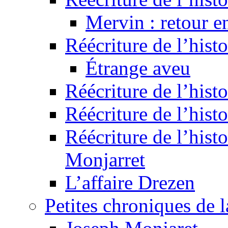
Mervin : retour e
Réécriture de l’hist
Étrange aveu
Réécriture de l’hist
Réécriture de l’hist
Réécriture de l’histo
Monjarret
L’affaire Drezen
Petites chroniques de 