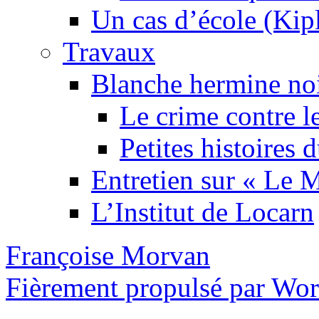
Un cas d’école (Kip
Travaux
Blanche hermine no
Le crime contre l
Petites histoires
Entretien sur « Le
L’Institut de Locarn
Françoise Morvan
Fièrement propulsé par Wo