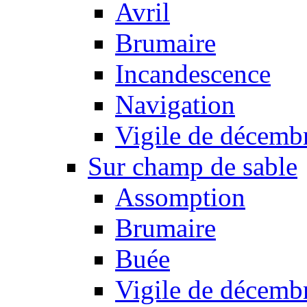
Avril
Brumaire
Incandescence
Navigation
Vigile de décemb
Sur champ de sable
Assomption
Brumaire
Buée
Vigile de décemb