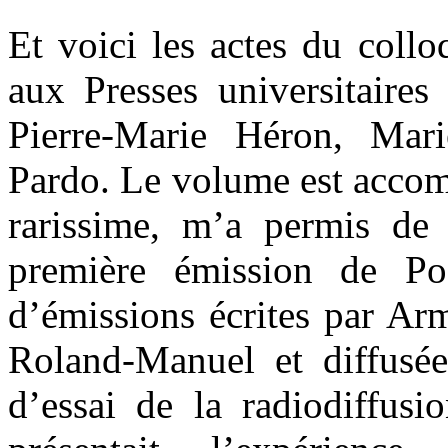
Et voici les actes du coll
aux Presses universitaires
Pierre-Marie Héron, Mari
Pardo. Le volume est accom
rarissime, m’a permis de 
première émission de Poé
d’émissions écrites par Ar
Roland-Manuel et diffusé
d’essai de la radiodiffus