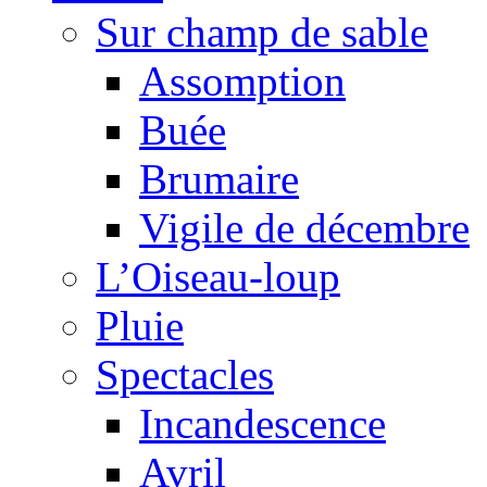
Sur champ de sable
Assomption
Buée
Brumaire
Vigile de décembre
L’Oiseau-loup
Pluie
Spectacles
Incandescence
Avril