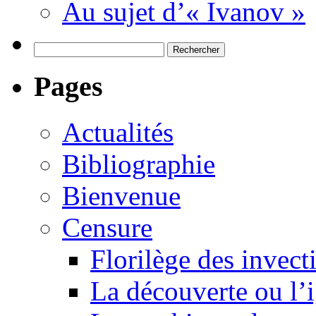
Au sujet d’« Ivanov »
Rechercher :
Pages
Actualités
Bibliographie
Bienvenue
Censure
Florilège des invect
La découverte ou l’