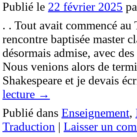
Publié le
22 février 2025
pa
. . Tout avait commencé au
rencontre baptisée master cl
désormais admise, avec des 
Nous venions alors de termi
Shakespeare et je devais éc
lecture
→
Publié dans
Enseignement
,
Traduction
|
Laisser un com