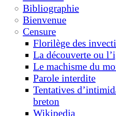
Bibliographie
Bienvenue
Censure
Florilège des invect
La découverte ou l’
Le machisme du mo
Parole interdite
Tentatives d’intimida
breton
Wikipedia