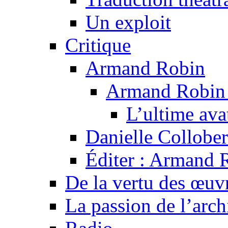
Un exploit
Critique
Armand Robin
Armand Robin e
L’ultime av
Danielle Collober
Éditer : Armand R
De la vertu des œuv
La passion de l’arch