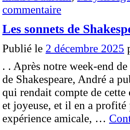
commentaire
Les sonnets de Shakesp
Publié le
2 décembre 2025
. . Après notre week-end de
de Shakespeare, André a pu
qui rendait compte de cette
et joyeuse, et il en a profit
expérience amicale, …
Cont