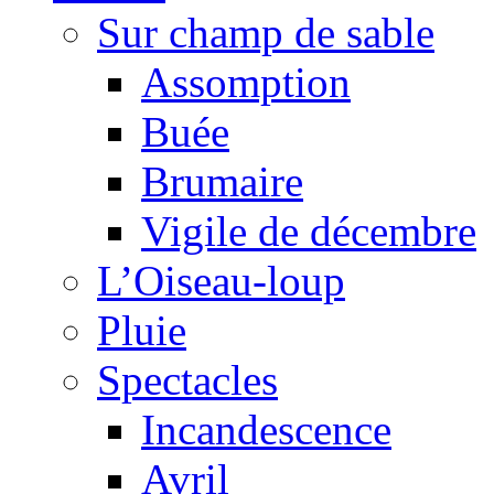
Sur champ de sable
Assomption
Buée
Brumaire
Vigile de décembre
L’Oiseau-loup
Pluie
Spectacles
Incandescence
Avril