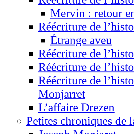
Mervin : retour e
Réécriture de l’hist
Étrange aveu
Réécriture de l’hist
Réécriture de l’hist
Réécriture de l’histo
Monjarret
L’affaire Drezen
Petites chroniques de 