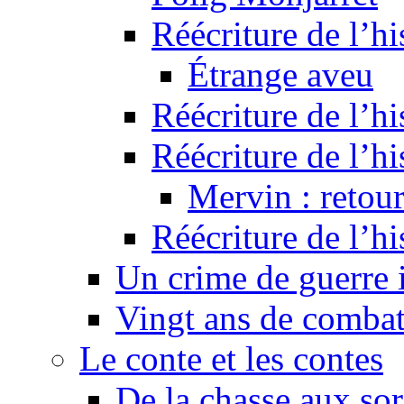
Réécriture de l’hi
Étrange aveu
Réécriture de l’hi
Réécriture de l’hi
Mervin : retour
Réécriture de l’h
Un crime de guerre
Vingt ans de comba
Le conte et les contes
De la chasse aux sor