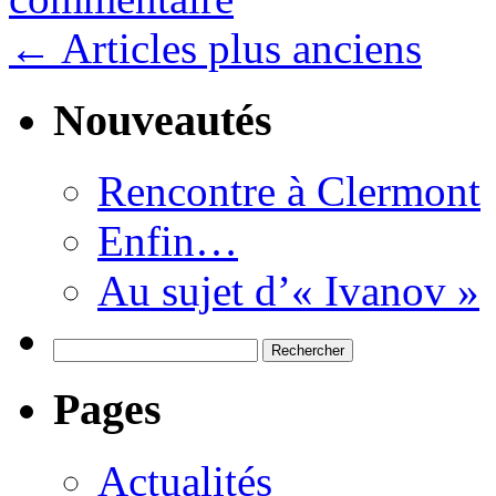
←
Articles plus anciens
Nouveautés
Rencontre à Clermont
Enfin…
Au sujet d’« Ivanov »
Rechercher :
Pages
Actualités