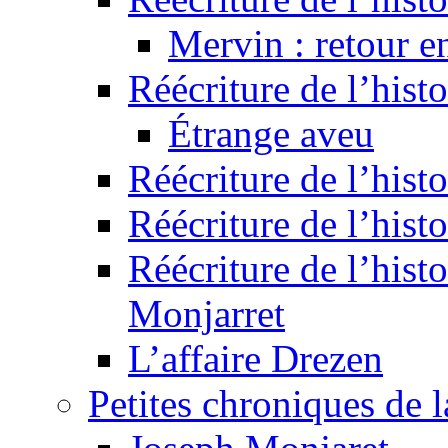
Mervin : retour e
Réécriture de l’hist
Étrange aveu
Réécriture de l’hist
Réécriture de l’hist
Réécriture de l’histo
Monjarret
L’affaire Drezen
Petites chroniques de 