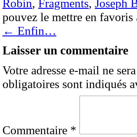
Robin
,
Fragments
,
Joseph 
pouvez le mettre en favoris
←
Enfin…
Laisser un commentaire
Votre adresse e-mail ne sera
obligatoires sont indiqués 
Commentaire
*