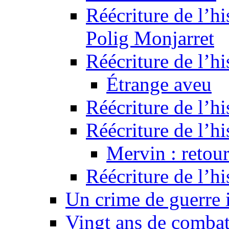
Réécriture de l’hi
Polig Monjarret
Réécriture de l’hi
Étrange aveu
Réécriture de l’hi
Réécriture de l’hi
Mervin : retour
Réécriture de l’h
Un crime de guerre
Vingt ans de comba