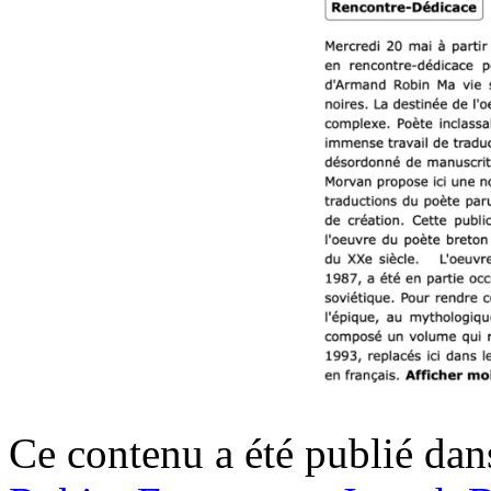
Ce contenu a été publié da