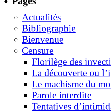
Pages
Actualités
Bibliographie
Bienvenue
Censure
Florilège des invect
La découverte ou l’
Le machisme du mo
Parole interdite
Tentatives d’intimida