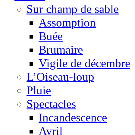
Sur champ de sable
Assomption
Buée
Brumaire
Vigile de décembre
L’Oiseau-loup
Pluie
Spectacles
Incandescence
Avril