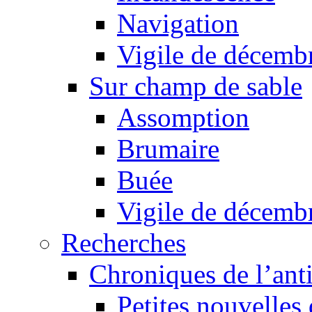
Navigation
Vigile de décemb
Sur champ de sable
Assomption
Brumaire
Buée
Vigile de décemb
Recherches
Chroniques de l’ant
Petites nouvelles 