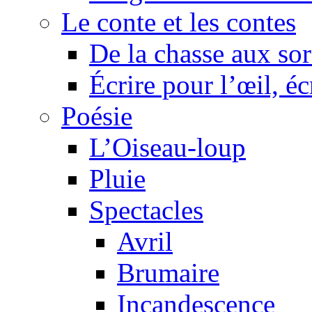
Le conte et les contes
De la chasse aux sor
Écrire pour l’œil, éc
Poésie
L’Oiseau-loup
Pluie
Spectacles
Avril
Brumaire
Incandescence