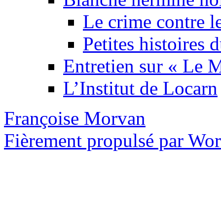
Le crime contre l
Petites histoires
Entretien sur « Le
L’Institut de Locarn
Françoise Morvan
Fièrement propulsé par Wo