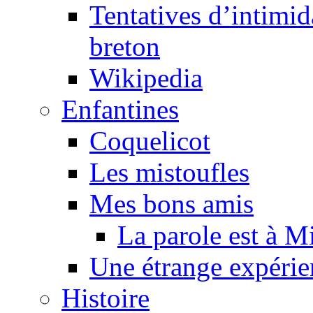
Tentatives d’intimida
breton
Wikipedia
Enfantines
Coquelicot
Les mistoufles
Mes bons amis
La parole est à M
Une étrange expérie
Histoire