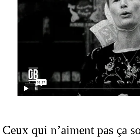
.
Ceux qui n’aiment pas ça s