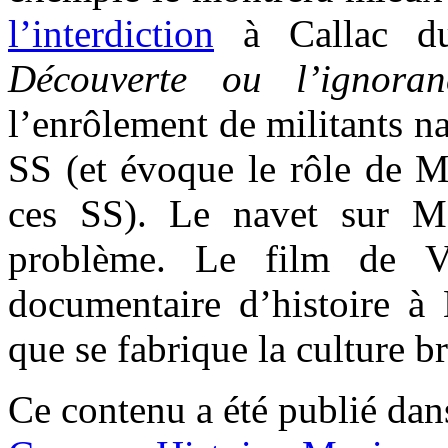
l’interdiction
à Callac du
Découverte ou l’ignoran
l’enrôlement de militants n
SS (et évoque le rôle de M
ces SS). Le navet sur Mo
problème. Le film de V
documentaire d’histoire à B
que se fabrique la culture b
Ce contenu a été publié da