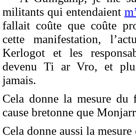
militants qui entendaient
m’
fallait coûte que coûte p
cette manifestation, l’ac
Kerlogot et les responsab
devenu Ti ar Vro, et plu
jamais.
Cela donne la mesure du f
cause bretonne que Monjarr
Cela donne aussi la mesure