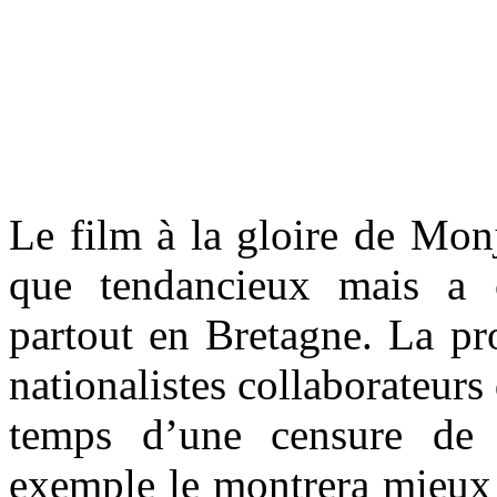
.
.
Le film à la gloire de Monj
que tendancieux mais a c
partout en Bretagne. La pr
nationalistes collaborateur
temps d’une censure de 
exemple le montrera mieux 