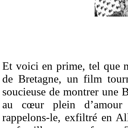
…
Et voici en prime, tel que
de Bretagne, un film tour
soucieuse de montrer une B
au cœur plein d’amour 
rappelons-le, exfiltré en Al