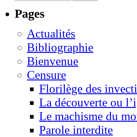
Pages
Actualités
Bibliographie
Bienvenue
Censure
Florilège des invect
La découverte ou l’
Le machisme du mo
Parole interdite