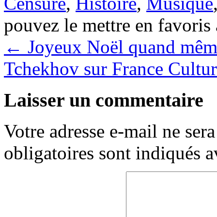
Censure
,
Histoire
,
Musique
pouvez le mettre en favoris
←
Joyeux Noël quand mêm
Tchekhov sur France Cultu
Laisser un commentaire
Votre adresse e-mail ne sera
obligatoires sont indiqués 