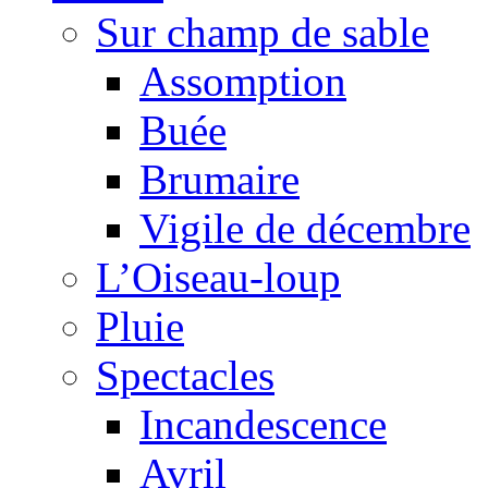
Sur champ de sable
Assomption
Buée
Brumaire
Vigile de décembre
L’Oiseau-loup
Pluie
Spectacles
Incandescence
Avril