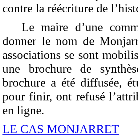
contre la réécriture de l’hist
— Le maire d’une comm
donner le nom de Monjarr
associations se sont mobil
une brochure de synthès
brochure a été diffusée, ét
pour finir, ont refusé l’attr
en ligne.
LE CAS MONJARRET