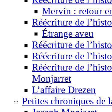
Mervin : retour e
Réécriture de l’hist
Étrange aveu
Réécriture de l’hist
Réécriture de l’hist
Réécriture de l’histo
Monjarret
L’affaire Drezen
Petites chroniques de 