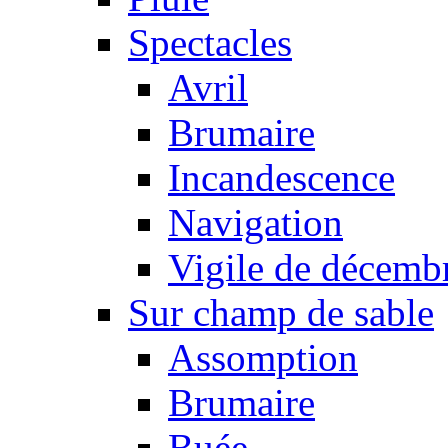
Spectacles
Avril
Brumaire
Incandescence
Navigation
Vigile de décemb
Sur champ de sable
Assomption
Brumaire
Buée