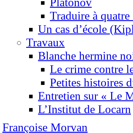
Platonov
Traduire à quatre
Un cas d’école (Kip
Travaux
Blanche hermine no
Le crime contre l
Petites histoires
Entretien sur « Le
L’Institut de Locarn
Françoise Morvan