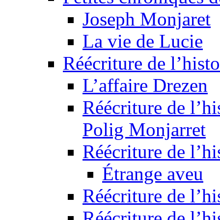
Joseph Monjaret
La vie de Lucie
Réécriture de l’histo
L’affaire Drezen
Réécriture de l’hi
Polig Monjarret
Réécriture de l’hi
Étrange aveu
Réécriture de l’hi
Réécriture de l’hi