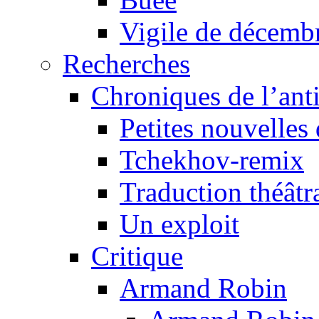
Vigile de décemb
Recherches
Chroniques de l’ant
Petites nouvelles 
Tchekhov-remix
Traduction théâtra
Un exploit
Critique
Armand Robin