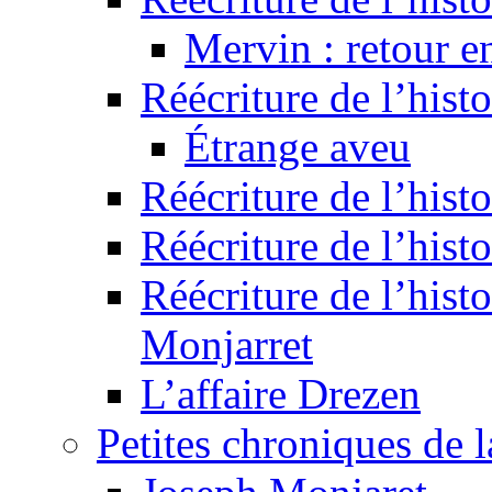
Mervin : retour e
Réécriture de l’hist
Étrange aveu
Réécriture de l’hist
Réécriture de l’hist
Réécriture de l’histo
Monjarret
L’affaire Drezen
Petites chroniques de 