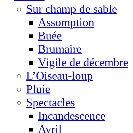
Sur champ de sable
Assomption
Buée
Brumaire
Vigile de décembre
L’Oiseau-loup
Pluie
Spectacles
Incandescence
Avril