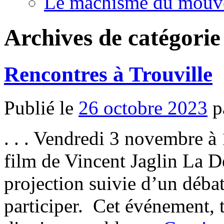
Le machisme du mouv
Archives de catégorie
Rencontres à Trouville
Publié le
26 octobre 2023
p
. . . Vendredi 3 novembre à 
film de Vincent Jaglin La D
projection suivie d’un débat
participer. Cet événement, 