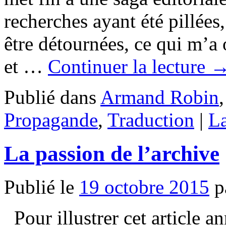
recherches ayant été pillées
être détournées, ce qui m’a
et …
Continuer la lecture
Publié dans
Armand Robin
Propagande
,
Traduction
|
La
La passion de l’archive
Publié le
19 octobre 2015
p
Pour illustrer cet article 