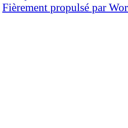
Fièrement propulsé par Wo