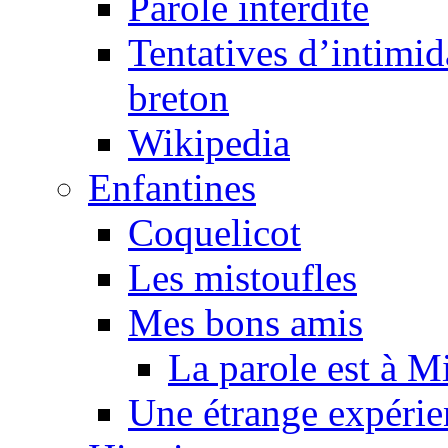
Parole interdite
Tentatives d’intimida
breton
Wikipedia
Enfantines
Coquelicot
Les mistoufles
Mes bons amis
La parole est à M
Une étrange expérie