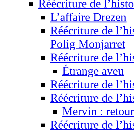
Réécriture de l’histo
L’affaire Drezen
Réécriture de l’hi
Polig Monjarret
Réécriture de l’hi
Étrange aveu
Réécriture de l’hi
Réécriture de l’hi
Mervin : retour
Réécriture de l’h