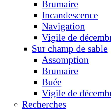
Brumaire
Incandescence
Navigation
Vigile de décemb
Sur champ de sable
Assomption
Brumaire
Buée
Vigile de décemb
Recherches