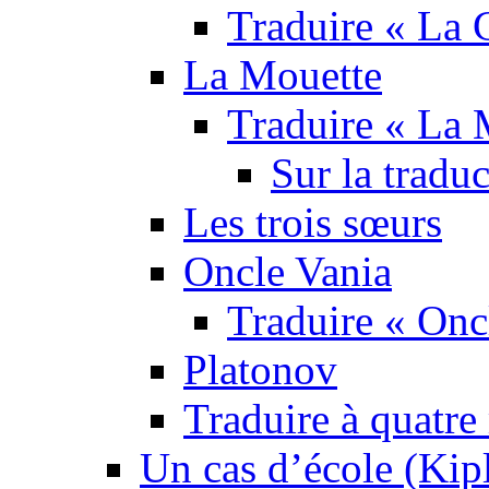
Traduire « La C
La Mouette
Traduire « La 
Sur la tradu
Les trois sœurs
Oncle Vania
Traduire « Onc
Platonov
Traduire à quatre
Un cas d’école (Kip