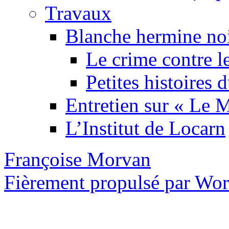
Travaux
Blanche hermine no
Le crime contre l
Petites histoires
Entretien sur « Le
L’Institut de Locarn
Françoise Morvan
Fièrement propulsé par Wo