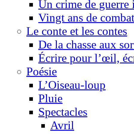
Un crime de guerre
Vingt ans de comba
Le conte et les contes
De la chasse aux sor
Écrire pour l’œil, éc
Poésie
L’Oiseau-loup
Pluie
Spectacles
Avril