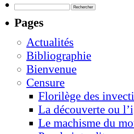
Rechercher :
Pages
Actualités
Bibliographie
Bienvenue
Censure
Florilège des invect
La découverte ou l’
Le machisme du mo