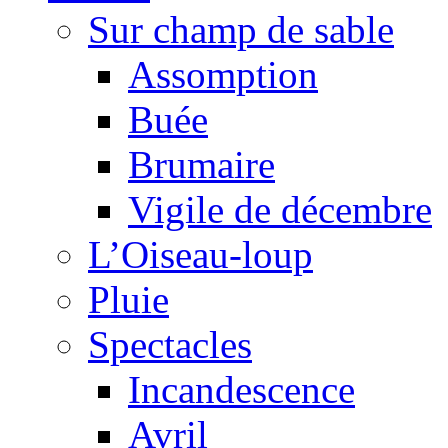
Sur champ de sable
Assomption
Buée
Brumaire
Vigile de décembre
L’Oiseau-loup
Pluie
Spectacles
Incandescence
Avril