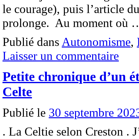
le courage), puis l’article d
prolonge. Au moment où
Publié dans
Autonomisme
,
Laisser un commentaire
Petite chronique d’un ét
Celte
Publié le
30 septembre 202
. La Celtie selon Creston . J