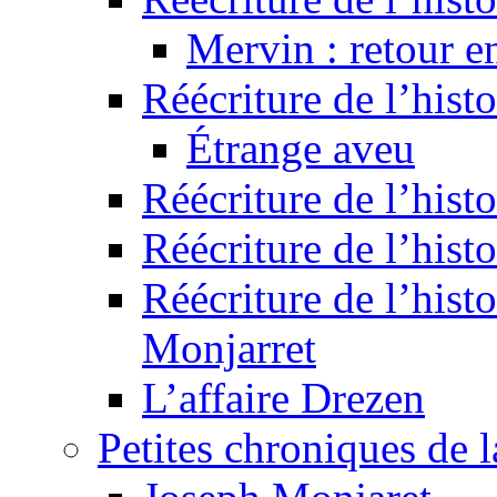
Mervin : retour e
Réécriture de l’hist
Étrange aveu
Réécriture de l’hist
Réécriture de l’hist
Réécriture de l’histo
Monjarret
L’affaire Drezen
Petites chroniques de 