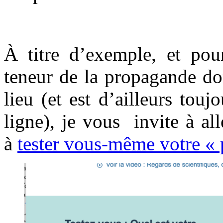
À titre d’exemple, et pou
teneur de la propagande do
lieu (et est d’ailleurs touj
ligne), je vous invite à all
à
tester vous-même votre « p