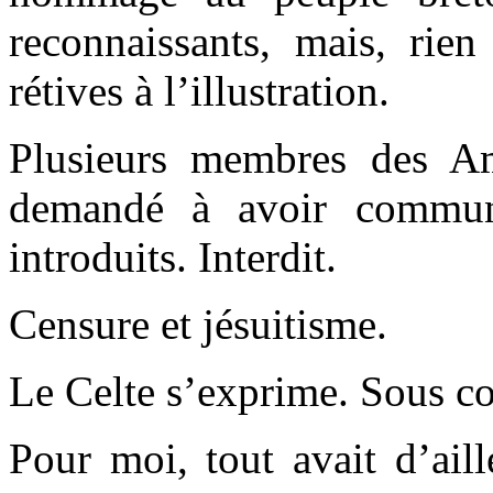
reconnaissants, mais, rien 
rétives à l’illustration.
Plusieurs membres des A
demandé à avoir communi
introduits. Interdit.
Censure et jésuitisme.
Le Celte s’exprime. Sous co
Pour moi, tout avait d’ai