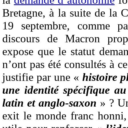
Bretagne, à la suite de la 
19 septembre, comme par
discours de Macron prop
expose que le statut deman
n’ont pas été consultés à c
justifie par une «
histoire 
une identité spécifique au
latin et anglo-saxon
» ? Une
exit le monde franc honni,