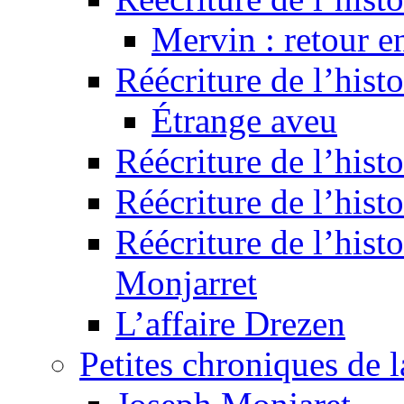
Mervin : retour e
Réécriture de l’hist
Étrange aveu
Réécriture de l’hist
Réécriture de l’hist
Réécriture de l’histo
Monjarret
L’affaire Drezen
Petites chroniques de 