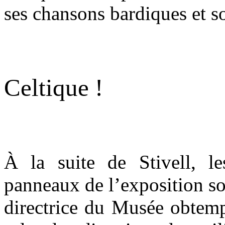
ses chansons bardiques et so
.
Celtique !
.
À la suite de Stivell, le
panneaux de l’exposition soi
directrice du Musée obtemp