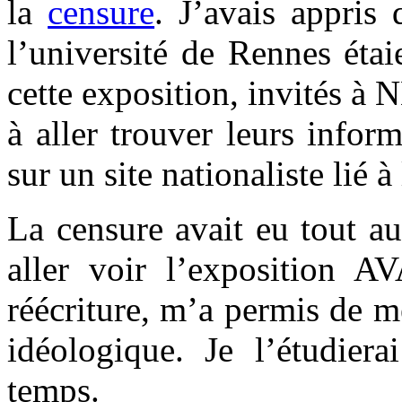
la
censure
. J’avais appris
l’université de Rennes étai
cette exposition, invités à 
à aller trouver leurs infor
sur un site nationaliste lié 
La censure avait eu tout a
aller voir l’exposition 
réécriture, m’a permis de 
idéologique. Je l’étudiera
temps.