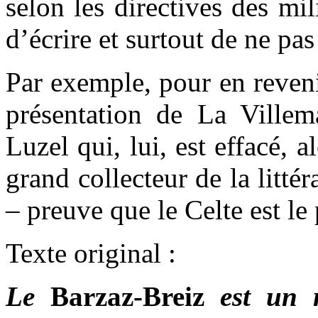
selon les directives des mil
d’écrire et surtout de ne pas
Par exemple, pour en reveni
présentation de La Villem
Luzel qui, lui, est effacé, a
grand collecteur de la litté
– preuve que le Celte est le
Texte original :
Le
Barzaz-Breiz
est un 