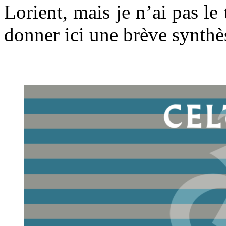
Lorient, mais je n’ai pas le
donner ici une brève synthès
.