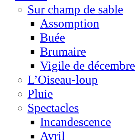
Sur champ de sable
Assomption
Buée
Brumaire
Vigile de décembre
L’Oiseau-loup
Pluie
Spectacles
Incandescence
Avril