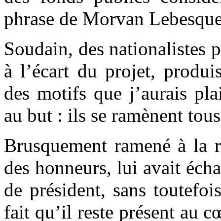
phrase de Morvan Lebesque,
Soudain, des nationalistes p
à l’écart du projet, produ
des motifs que j’aurais pla
au but : ils se ramènent tou
Brusquement ramené à la ré
des honneurs, lui avait écha
de président, sans toutefois
fait qu’il reste présent au 