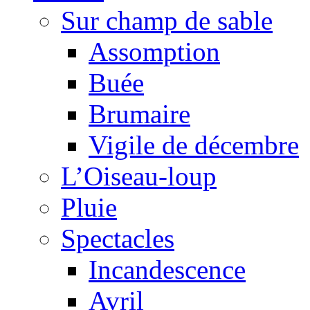
Sur champ de sable
Assomption
Buée
Brumaire
Vigile de décembre
L’Oiseau-loup
Pluie
Spectacles
Incandescence
Avril