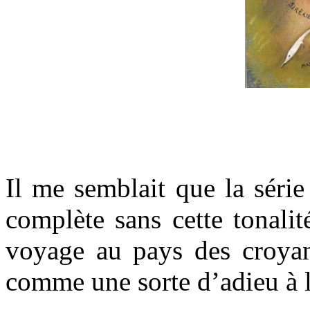
Il me semblait que la série
complète sans cette tonali
voyage au pays des croyanc
comme une sorte d’adieu à 