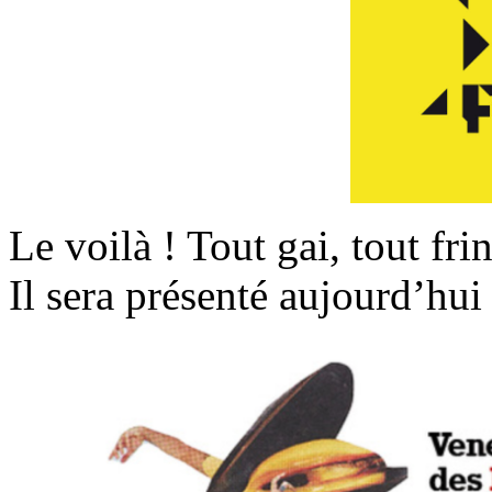
Le voilà ! Tout gai, tout fr
Il sera présenté aujourd’h