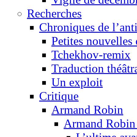
Recherches
Chroniques de l’ant
Petites nouvelles 
Tchekhov-remix
Traduction théâtra
Un exploit
Critique
Armand Robin
Armand Robin e