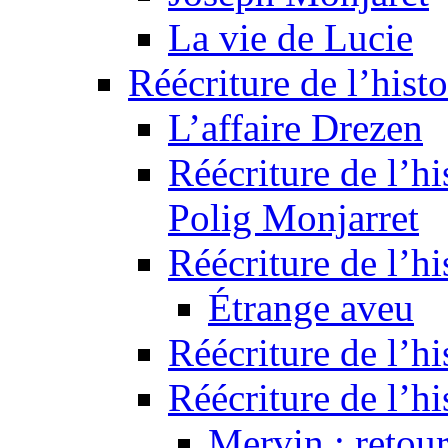
La vie de Lucie
Réécriture de l’histo
L’affaire Drezen
Réécriture de l’hi
Polig Monjarret
Réécriture de l’hi
Étrange aveu
Réécriture de l’hi
Réécriture de l’hi
Mervin : retour