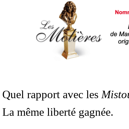
.
Quel rapport avec
les
Misto
La même liberté gagnée.