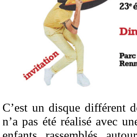
C’est un disque différent d
n’a pas été réalisé avec u
enfants rassemblés auto