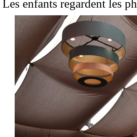
Les enfants regardent les ph