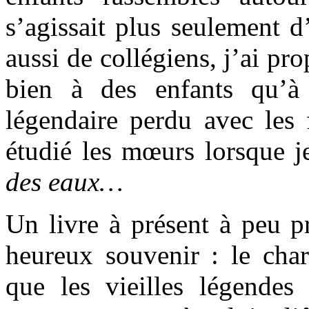
s’agissait plus seulement d
aussi de collégiens, j’ai pr
bien à des enfants qu’à
légendaire perdu avec les f
étudié les mœurs lorsque j
des eaux…
Un livre à présent à peu p
heureux souvenir : le char
que les vieilles légendes 