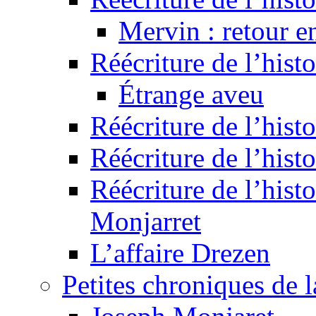
Mervin : retour e
Réécriture de l’hist
Étrange aveu
Réécriture de l’hist
Réécriture de l’hist
Réécriture de l’histo
Monjarret
L’affaire Drezen
Petites chroniques de 