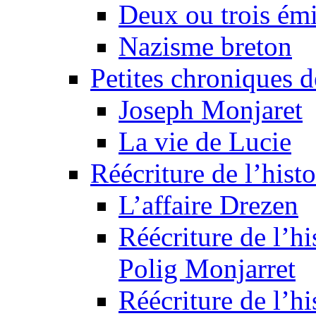
Deux ou trois émi
Nazisme breton
Petites chroniques d
Joseph Monjaret
La vie de Lucie
Réécriture de l’histo
L’affaire Drezen
Réécriture de l’hi
Polig Monjarret
Réécriture de l’hi