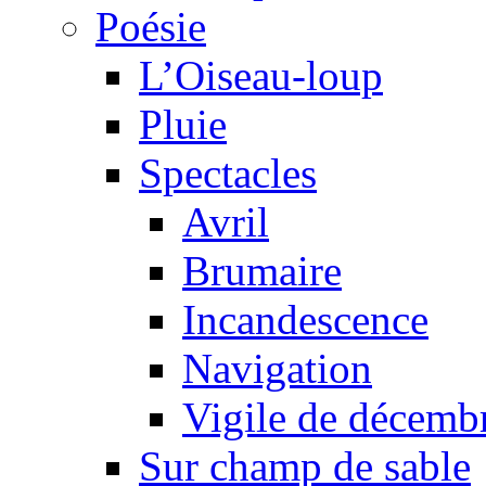
Poésie
L’Oiseau-loup
Pluie
Spectacles
Avril
Brumaire
Incandescence
Navigation
Vigile de décemb
Sur champ de sable