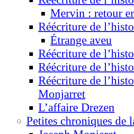
Mervin : retour e
Réécriture de l’hist
Étrange aveu
Réécriture de l’hist
Réécriture de l’hist
Réécriture de l’histo
Monjarret
L’affaire Drezen
Petites chroniques de 