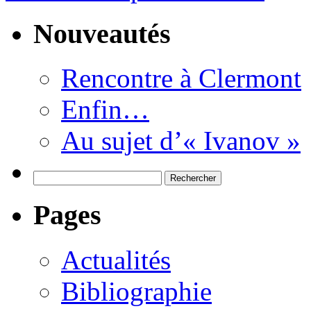
Nouveautés
Rencontre à Clermont
Enfin…
Au sujet d’« Ivanov »
Rechercher :
Pages
Actualités
Bibliographie