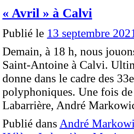
« Avril » à Calvi
Publié le
13 septembre 202
Demain, à 18 h, nous jouons 
Saint-Antoine à Calvi. Ulti
donne dans le cadre des 33e
polyphoniques. Une fois de
Labarrière, André Markow
Publié dans
André Markowi