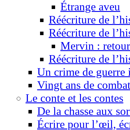
Étrange aveu
Réécriture de l’hi
Réécriture de l’hi
Mervin : retour
Réécriture de l’h
Un crime de guerre
Vingt ans de comba
Le conte et les contes
De la chasse aux sor
Écrire pour l’œil, éc