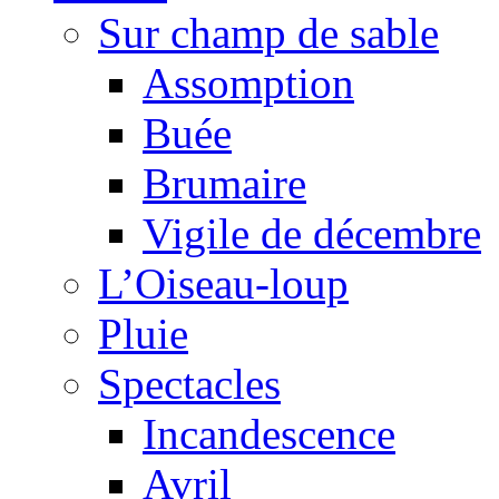
Sur champ de sable
Assomption
Buée
Brumaire
Vigile de décembre
L’Oiseau-loup
Pluie
Spectacles
Incandescence
Avril