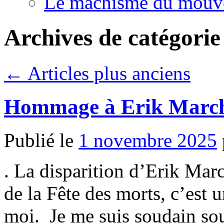
Le machisme du mouv
Archives de catégorie
←
Articles plus anciens
Hommage à Erik Marc
Publié le
1 novembre 2025
. La disparition d’Erik Mar
de la Fête des morts, c’est
moi. Je me suis soudain sou