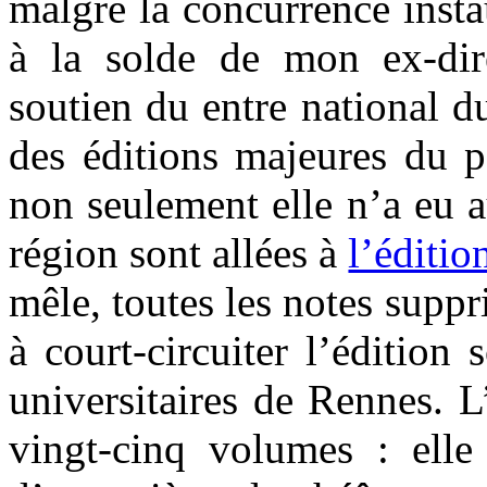
malgré la concurrence instau
à la solde de mon ex-dire
soutien du entre national d
des éditions majeures du p
non seulement elle n’a eu a
région sont allées à
l’éditio
mêle, toutes les notes supp
à court-circuiter l’édition
universitaires de Rennes. 
vingt-cinq volumes : elle 