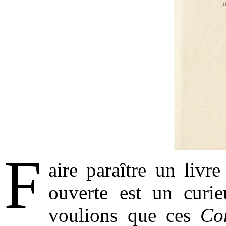
F
aire paraître un livre
ouverte est un curie
voulions que ces
Co