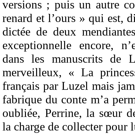
versions ; puis un autre co
renard et l’ours » qui est, di
dictée de deux mendiantes
exceptionnelle encore, n’
dans les manuscrits de L
merveilleux, « La prince
français par Luzel mais jam
fabrique du conte m’a perm
oubliée, Perrine, la sœur 
la charge de collecter pour 