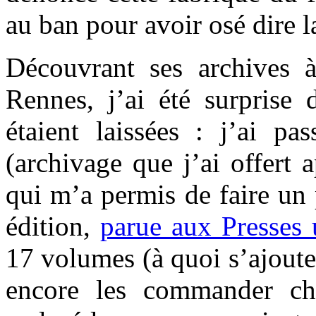
au ban pour avoir osé dire l
Découvrant ses archives à
Rennes, j’ai été surprise 
étaient laissées : j’ai pa
(archivage que j’ai offert 
qui m’a permis de faire un
édition,
parue aux Presses 
17 volumes (à quoi s’ajoute
encore les commander chez