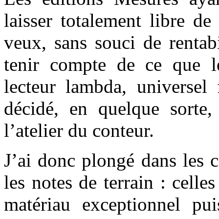
laisser totalement libre d
veux, sans souci de rentabi
tenir compte de ce que le
lecteur lambda, universel 
décidé, en quelque sorte, 
l’atelier du conteur.
J’ai donc plongé dans les ca
les notes de terrain : cell
matériau exceptionnel pui