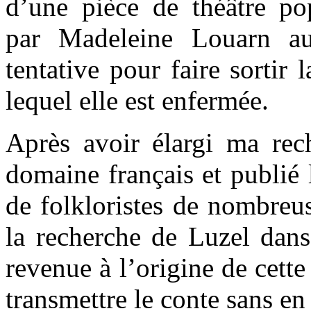
d’une pièce de théâtre po
par Madeleine Louarn a
tentative pour faire sortir 
lequel elle est enfermée.
Après avoir élargi ma rec
domaine français et publié
de folkloristes de nombreu
la recherche de Luzel dans
revenue à l’origine de cette
transmettre le conte sans en 