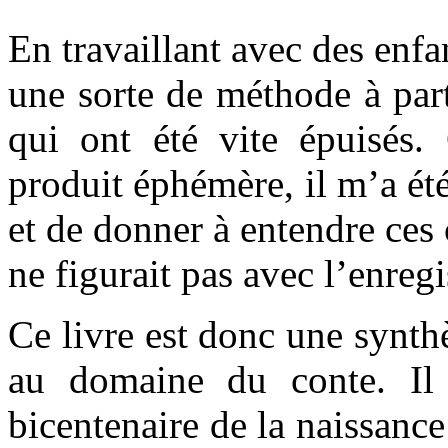
En travaillant avec des enfa
une sorte de méthode à part
qui ont été vite épuisés
produit éphémère, il m’a ét
et de donner à entendre ces c
ne figurait pas avec l’enreg
Ce livre est donc une synth
au domaine du conte. Il 
bicentenaire de la naissance