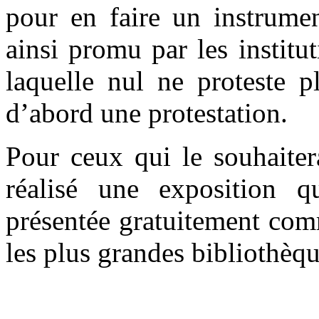
pour en faire un instrumen
ainsi promu par les institu
laquelle nul ne proteste p
d’abord une protestation.
Pour ceux qui le souhaiter
réalisé une exposition q
présentée gratuitement com
les plus grandes bibliothèq
.