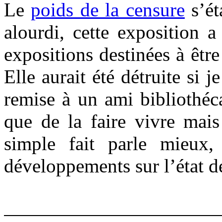
Le
poids de la censure
s’ét
alourdi, cette exposition 
expositions destinées à être
Elle aurait été détruite si j
remise à un ami bibliothéc
que de la faire vivre mais
simple fait parle mieux,
développements sur l’état d
.