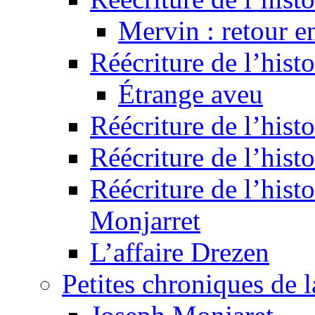
Mervin : retour e
Réécriture de l’hist
Étrange aveu
Réécriture de l’hist
Réécriture de l’hist
Réécriture de l’histo
Monjarret
L’affaire Drezen
Petites chroniques de 