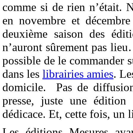
comme si de rien n’était. 
en novembre et décembre p
deuxième saison des éditi
n’auront sûrement pas lieu… 
possible de le commander 
dans les
librairies amies
. Le
domicile. Pas de diffusio
presse, juste une édition
dédicace. Et, cette fois, un 
Les éditions Mesures aya