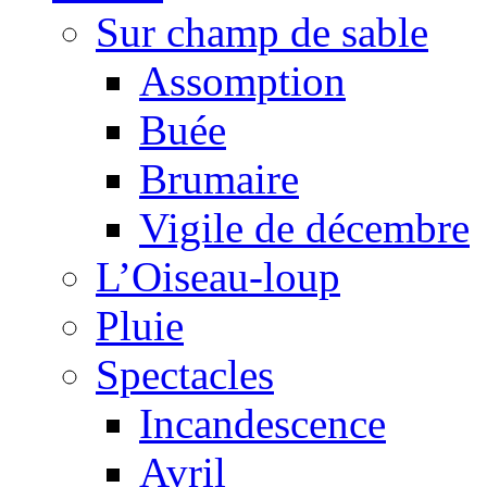
Sur champ de sable
Assomption
Buée
Brumaire
Vigile de décembre
L’Oiseau-loup
Pluie
Spectacles
Incandescence
Avril