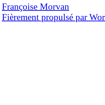
Françoise Morvan
Fièrement propulsé par Wo