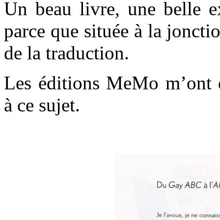
Un beau livre, une belle e
parce que située à la jonctio
de la traduction.
Les éditions MeMo m’ont d
à ce sujet.
.