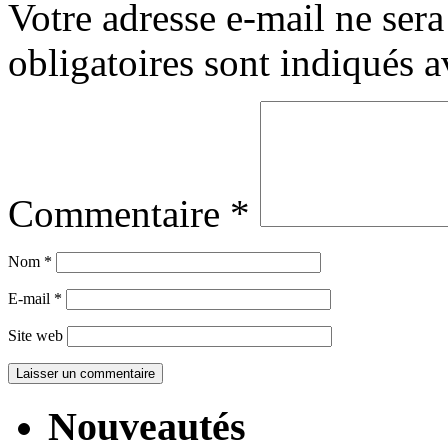
Votre adresse e-mail ne sera
obligatoires sont indiqués 
Commentaire
*
Nom
*
E-mail
*
Site web
Nouveautés