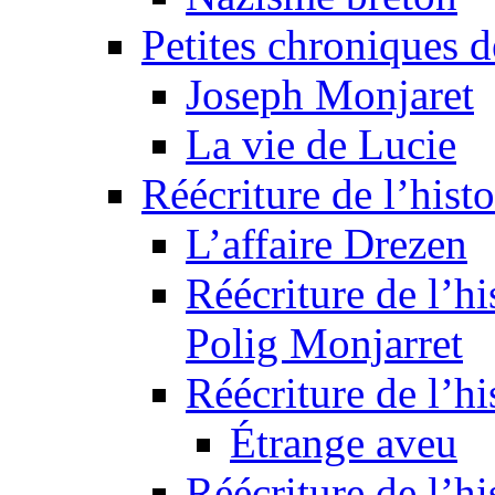
Petites chroniques d
Joseph Monjaret
La vie de Lucie
Réécriture de l’histo
L’affaire Drezen
Réécriture de l’hi
Polig Monjarret
Réécriture de l’hi
Étrange aveu
Réécriture de l’hi