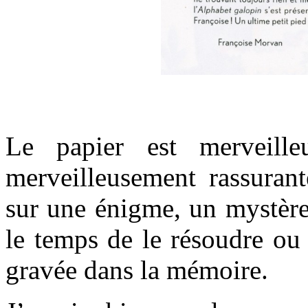
.
Le papier est merveill
merveilleusement rassurant
sur une énigme, un mystère 
le temps de le résoudre ou n
gravée dans la mémoire.