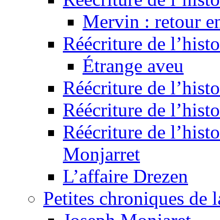
Mervin : retour e
Réécriture de l’hist
Étrange aveu
Réécriture de l’hist
Réécriture de l’hist
Réécriture de l’histo
Monjarret
L’affaire Drezen
Petites chroniques de 