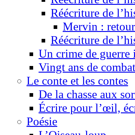
Réécriture de l’hi
Mervin : retour
Réécriture de l’h
Un crime de guerre
Vingt ans de comba
Le conte et les contes
De la chasse aux sor
Écrire pour l’œil, éc
Poésie
L’Oiseau-loup