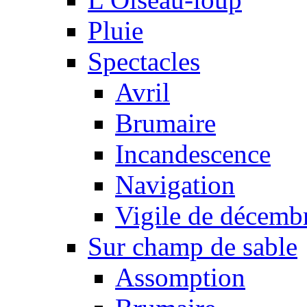
Pluie
Spectacles
Avril
Brumaire
Incandescence
Navigation
Vigile de décemb
Sur champ de sable
Assomption