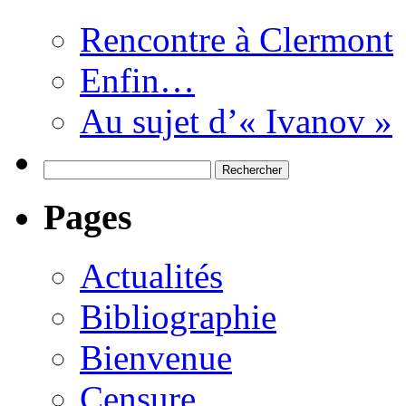
Rencontre à Clermont
Enfin…
Au sujet d’« Ivanov »
Rechercher :
Pages
Actualités
Bibliographie
Bienvenue
Censure