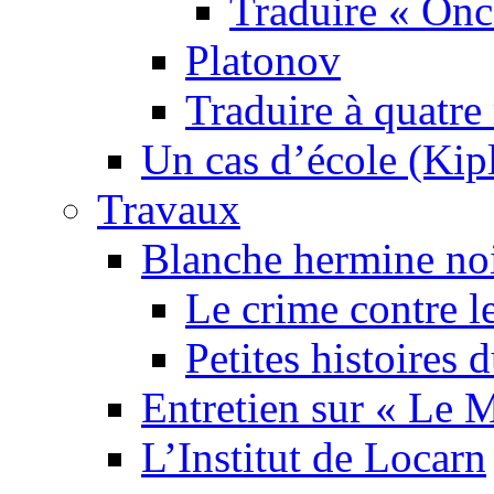
Traduire « Onc
Platonov
Traduire à quatre
Un cas d’école (Kip
Travaux
Blanche hermine no
Le crime contre l
Petites histoires
Entretien sur « Le
L’Institut de Locarn