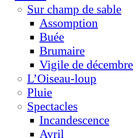
Sur champ de sable
Assomption
Buée
Brumaire
Vigile de décembre
L’Oiseau-loup
Pluie
Spectacles
Incandescence
Avril