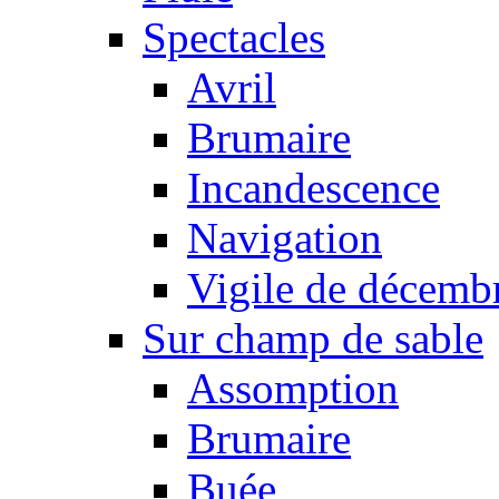
Spectacles
Avril
Brumaire
Incandescence
Navigation
Vigile de décemb
Sur champ de sable
Assomption
Brumaire
Buée