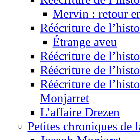
Mervin : retour e
Réécriture de l’hist
Étrange aveu
Réécriture de l’hist
Réécriture de l’hist
Réécriture de l’histo
Monjarret
L’affaire Drezen
Petites chroniques de 