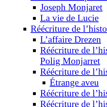
Joseph Monjaret
La vie de Lucie
Réécriture de l’histo
L’affaire Drezen
Réécriture de l’hi
Polig Monjarret
Réécriture de l’hi
Étrange aveu
Réécriture de l’hi
Réécriture de l’hi