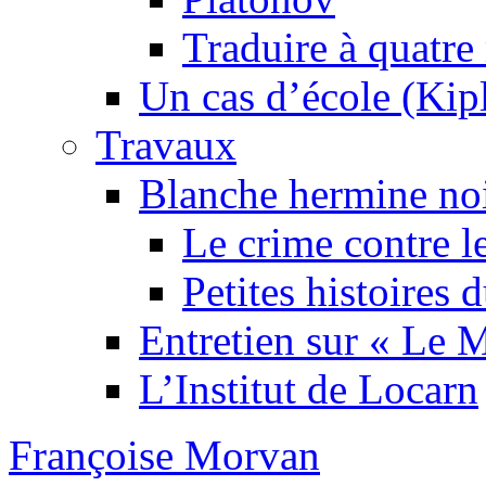
Traduire à quatre
Un cas d’école (Kip
Travaux
Blanche hermine no
Le crime contre l
Petites histoires
Entretien sur « Le
L’Institut de Locarn
Françoise Morvan