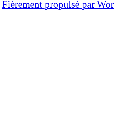
Fièrement propulsé par Wo