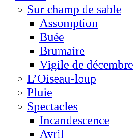
Sur champ de sable
Assomption
Buée
Brumaire
Vigile de décembre
L’Oiseau-loup
Pluie
Spectacles
Incandescence
Avril