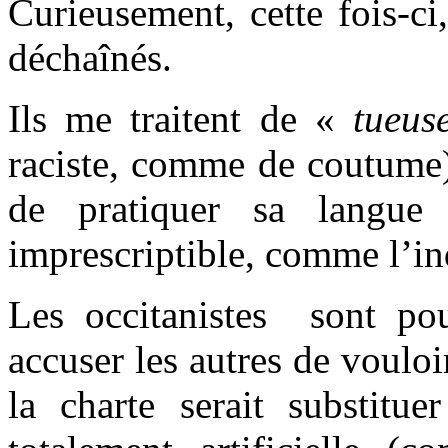
Curieusement, cette fois-ci,
déchaînés.
Ils me traitent de «
tueus
raciste, comme de coutume)
de pratiquer sa langue
imprescriptible, comme l’in
Les occitanistes sont pou
accuser les autres de vouloi
la charte serait substituer