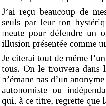
J’ai reçu beaucoup de mes
seuls par leur ton hystéri
meute pour défendre un os 
illusion présentée comme un
Je citerai tout de même l’un
tous. On le trouvera dans 
n’émane pas d’un anonyme (
autonomiste ou indépendan
qui, à ce titre, regrette que 