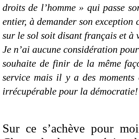
droits de l’homme » qui passe so
entier, à demander son exception cu
sur le sol soit disant français et à
Je n’ai aucune considération pour
souhaite de finir de la même faç
service mais il y a des moments
irrécupérable pour la démocratie!
.
Sur ce s’achève pour moi 