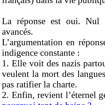
La réponse est oui. Nul ne
avancés.
L’argumentation en réponse
indigence constante :
1. Elle voit des nazis parto
veulent la mort des langues
pas ratifier la charte.
2. Enfin, revient l’éternel