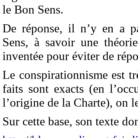
le Bon Sens.
De réponse, il n’y en a p
Sens, à savoir une théorie
inventée pour éviter de rép
Le conspirationnisme est très
faits sont exacts (en l’oc
l’origine de la Charte), on 
Sur cette base, son texte do