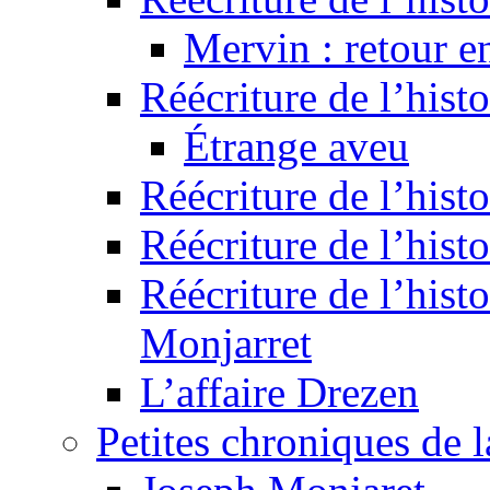
Mervin : retour e
Réécriture de l’hist
Étrange aveu
Réécriture de l’hist
Réécriture de l’hist
Réécriture de l’histo
Monjarret
L’affaire Drezen
Petites chroniques de 