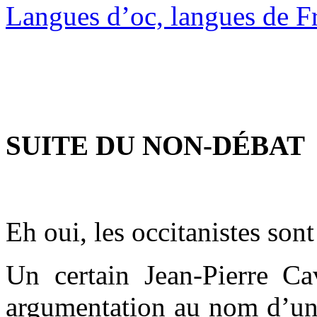
Langues d’oc, langues de F
SUITE DU NON-DÉBAT
Eh oui, les occitanistes sont 
Un certain Jean-Pierre Ca
argumentation au nom d’un