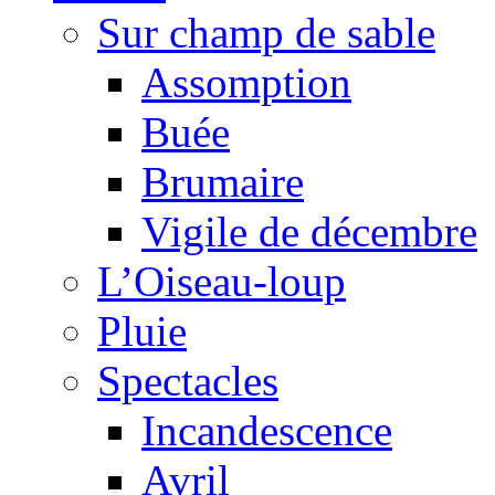
Sur champ de sable
Assomption
Buée
Brumaire
Vigile de décembre
L’Oiseau-loup
Pluie
Spectacles
Incandescence
Avril