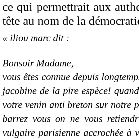
ce qui permettrait aux aut
tête au nom de la démocrati
« iliou marc
dit :
Bonsoir Madame,
vous êtes connue depuis longtemps
jacobine de la pire espèce! quand
votre venin anti breton sur notre p
barrez vous on ne vous retiend
vulgaire parisienne accrochée à v