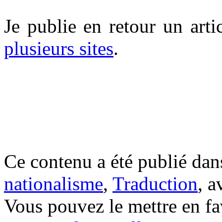
Je publie en retour un arti
plusieurs sites
.
Ce contenu a été publié da
nationalisme
,
Traduction
, 
Vous pouvez le mettre en f