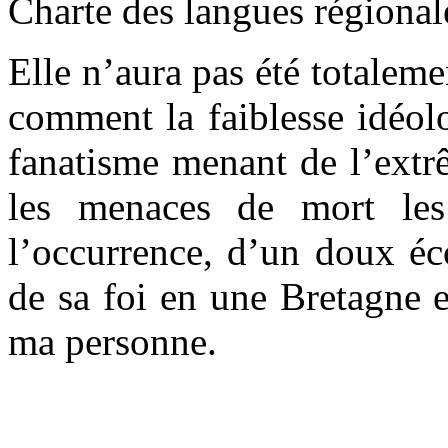
Charte des langues régional
Elle n’aura pas été totaleme
comment la faiblesse idéol
fanatisme menant de l’extr
les menaces de mort les 
l’occurrence, d’un doux éco
de sa foi en une Bretagne 
ma personne.