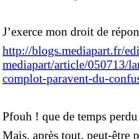
J’exerce mon droit de répon
http://blogs.mediapart.fr/edi
mediapart/article/050713/la
complot-paravent-du-confu
Pfouh ! que de temps perdu
Mais, après tout, peut-être 