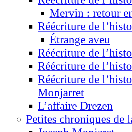
Mervin : retour e
Réécriture de l’hist
Étrange aveu
Réécriture de l’hist
Réécriture de l’hist
Réécriture de l’histo
Monjarret
L’affaire Drezen
Petites chroniques de 