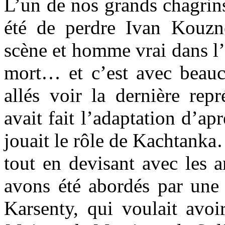
L’un de nos grands chagrin
été de perdre Ivan Kouzne
scène et homme vrai dans l
mort… et c’est avec beau
allés voir la dernière rep
avait fait l’adaptation d’ap
jouait le rôle de Kachtanka…
tout en devisant avec les 
avons été abordés par une 
Karsenty, qui voulait avo