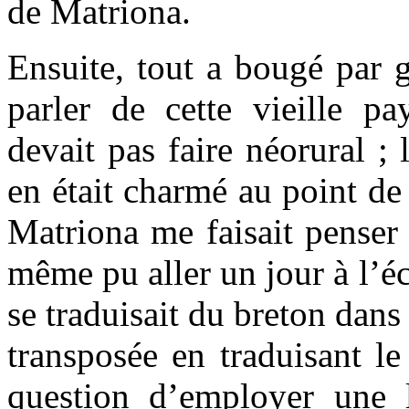
de Matriona.
Ensuite, tout a bougé par g
parler de cette vieille pa
devait pas faire néorural ; 
en était charmé au point de
Matriona me faisait penser
même pu aller un jour à l’éco
se traduisait du breton dans
transposée en traduisant le
question d’employer une 