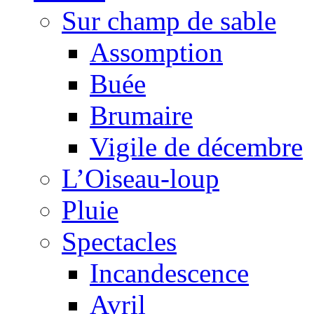
Sur champ de sable
Assomption
Buée
Brumaire
Vigile de décembre
L’Oiseau-loup
Pluie
Spectacles
Incandescence
Avril