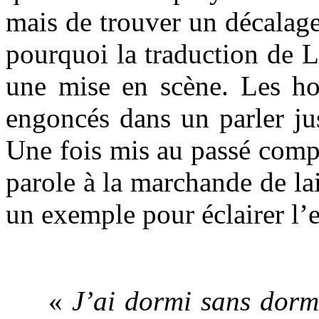
mais de trouver un décalage j
pourquoi la traduction de 
une mise en scène. Les h
engoncés dans un parler jus
Une fois mis au passé compo
parole à la marchande de la
un exemple pour éclairer l’e
.
«
J’ai dormi sans dormi