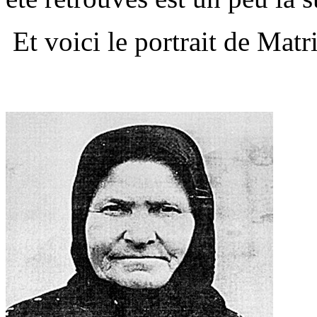
Et voici le portrait de Matr
.