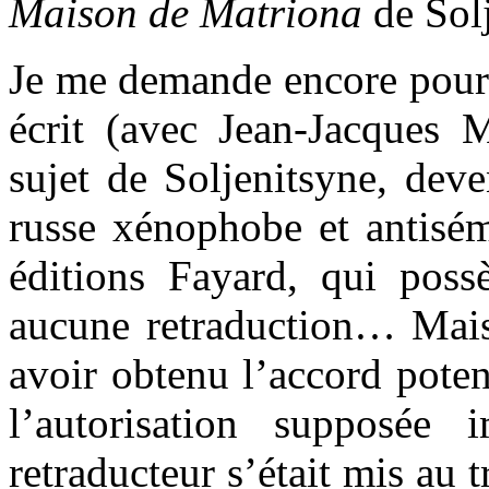
Maison de Matriona
de Sol
Je me demande encore pour
écrit (avec Jean-Jacques 
sujet de Soljenitsyne, dev
russe xénophobe et antisémi
éditions Fayard, qui possè
aucune retraduction… Mais 
avoir obtenu l’accord poten
l’autorisation supposée 
retraducteur s’était mis au 