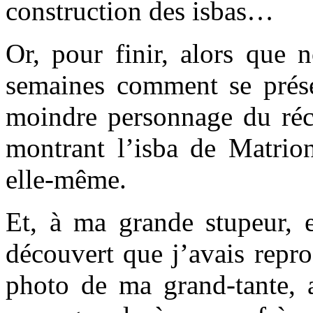
construction des isbas…
Or, pour finir, alors que 
semaines comment se présen
moindre personnage du réc
montrant l’isba de Matrion
elle-même.
Et, à ma grande stupeur, e
découvert que j’avais repro
photo de ma grand-tante, 