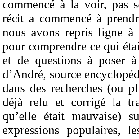
commencé à la voir, pas se
récit a commencé à prendr
nous avons repris ligne à 
pour comprendre ce qui était
et de questions à poser 
d’André, source encyclopédi
dans des recherches (ou plu
déjà relu et corrigé la tr
qu’elle était mauvaise) s
expressions populaires, l